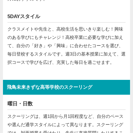
5DAYスタイル
クラスメイトや先生と、高校生活を思いきり楽しむ！興味
のある学びにもチャレンジ！高校卒業に必要な学びに加え
て、自分の「好き」や「興味」に合わせたコースを選び、
毎日登校するスタイルです。週3日の基本授業に加えて、選
択コースで学びを広げ、充実した毎日を過ごせます。
飛鳥未来きずな高等学校のスクーリング
曜日・日数
スクーリングは、週1回から月1回程度など、自分のペース
や選んだ通学スタイルによって異なります。スクーリング
では、対面授業を受けたり、先生に直接質問したりするこ