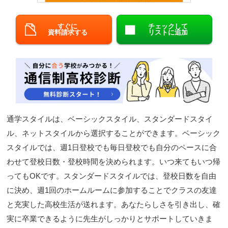
閉じる
すぐに
チェックして
資料請求する
リストに追加
通学スタイルは、ベーシックスタイル、スタンダードスタイ
ル、ネットスタイルから選択することができます。ベーシック
スタイルでは、週1日登校でも毎日登校でも自分のペースに合
わせて登校日数・登校時間を決められます。いつ来てもいつ帰
ってもOKです。スタンダードスタイルでは、登校日数を自由
に決め、週1回のホームルームに参加することでクラスの友達
と充実した高校生活が送れます。あなたらしさを引き出し、確
実に卒業できるように先生がしっかりとサポートしていきま