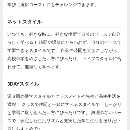
学び（選択コース）にもチャレンジできます。
ネットスタイル
いつでも、好きな時に、好きな場所で自分のペースで自分
らしく学べる！ 時間や場所にとらわれず、自分のペースで
学習できるスタイルです。 自分の時間を大切にしながら、
高校卒業をめざしたい方にぴったり。 ライフスタイルに合
わせて、無理なく学べます。
3DAYスタイル
週３回の通学スタイルでクラスメイトや先生と高校生活を
満喫！ クラスで仲間と一緒に学べるスタイルで、しっかり
と学習に取り組みたい方にぴったりです。 無理のないペー
スで、安定した生活リズムと充実した学生生活を送りたい
方におすすめです。