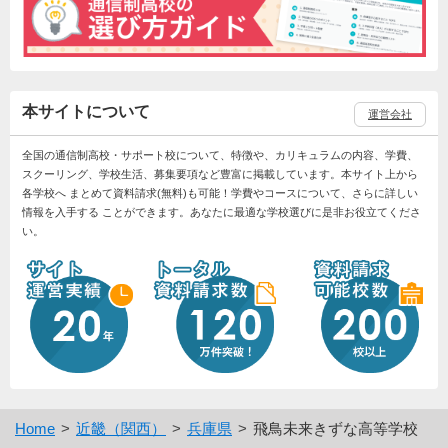
本サイトについて
運営会社
全国の通信制高校・サポート校について、特徴や、カリキュラムの内容、学費、
スクーリング、学校生活、募集要項など豊富に掲載しています。本サイト上から
各学校へ まとめて資料請求(無料)も可能！学費やコースについて、さらに詳しい
情報を入手する ことができます。あなたに最適な学校選びに是非お役立てくださ
い。
Home
近畿（関西）
兵庫県
飛鳥未来きずな高等学校