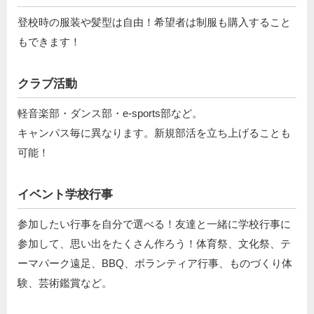
登校時の服装や髪型は自由！希望者は制服も購入すること
もできます！
クラブ活動
軽音楽部・ダンス部・e-sports部など。
キャンパス毎に異なります。新規部活を立ち上げることも
可能！
イベント学校行事
参加したい行事を自分で選べる！友達と一緒に学校行事に
参加して、思い出をたくさん作ろう！体育祭、文化祭、テ
ーマパーク遠足、BBQ、ボランティア行事、ものづくり体
験、芸術鑑賞など。