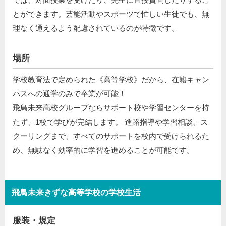
とができます。芸能活動やスポーツで忙しい生徒でも、無
理なく通えるよう配慮されているのが特徴です。
場所
学校教育法で定められた《高等学校》だから、在籍キャン
パスへの通学のみで卒業が可能！
飛鳥未来高校グループならサポート校や学習センターを持
たず、1校で学びが完結します。 進路指導や学習相談、ス
クーリングまで、すべてのサポートを校内で受けられるた
め、無駄なく効率的に学習を進めることが可能です。
飛鳥未来きずな高等学校の学校生活
服装・規定