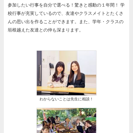
参加したい行事を自分で選べる！驚きと感動の１年間！ 学
校行事が充実しているので、友達やクラスメイトとたくさ
んの思い出を作ることができます。また、学年・クラスの
垣根越えた友達との仲も深まります。
わからないことは先生に相談！