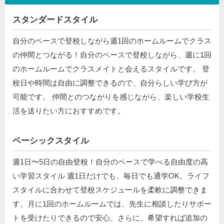
スタンダードスタイル
自分のペースで登校しながら週1回のホームルームでクラス
の仲間とつながる！自分のペースで登校しながら、週に1回
のホームルームでクラスメイトと会えるスタイルです。 登
校日や時間は自由に調整できるので、自分らしい学び方が
可能です。 仲間とのつながりを感じながら、楽しい学校生
活を送りたい方におすすめです。
ベーシックスタイル
週1日〜5日の自由登校！自分のペースで学べる自由度の高
い学習スタイル 週1日だけでも、毎日でも通学OK。ライフ
スタイルに合わせて登校スケジュールを柔軟に調整できま
す。月に1回のホームルームでは、先生に相談したりサポー
トを受けたりできるので安心。さらに、希望すれば追加の