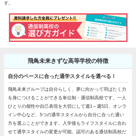
す。
飛鳥未来きずな高等学校の特徴
自分のペースに合った通学スタイルを選べる！
飛鳥未来グループは自分らしく、夢に向かって羽ばたく力
を身につけることができる単位制・通信制高校です。一人
ひとりの個性や自己表現を大切にして週1～週5日、オンラ
イン中心など、5つの通学スタイルから自分に合った通い
方を選ぶことができます。入学後もライフスタイルに合わ
せて通学スタイルの変更が可能。認可のある通信制高校だ