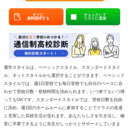
閉じる
すぐに
チェックして
資料請求する
リストに追加
通学スタイルは、ベーシックスタイル、スタンダードスタイ
ル、ネットスタイルから選択することができます。ベーシック
スタイルでは、週1日登校でも毎日登校でも自分のペースに合
わせて登校日数・登校時間を決められます。いつ来てもいつ帰
ってもOKです。スタンダードスタイルでは、登校日数を自由
に決め、週1回のホームルームに参加することでクラスの友達
と充実した高校生活が送れます。あなたらしさを引き出し、確
実に卒業できるように先生がしっかりとサポートしていきま