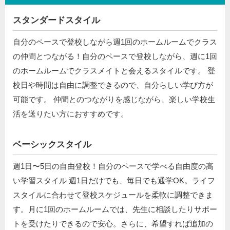
スタンダードスタイル
自分のペースで登校しながら週1回のホームルームでクラス
の仲間とつながる！自分のペースで登校しながら、週に1回
のホームルームでクラスメイトと会えるスタイルです。 登
校日や時間は自由に調整できるので、自分らしい学び方が
可能です。 仲間とのつながりを感じながら、楽しい学校生
活を送りたい方におすすめです。
ベーシックスタイル
週1日〜5日の自由登校！自分のペースで学べる自由度の高
い学習スタイル 週1日だけでも、毎日でも通学OK。ライフ
スタイルに合わせて登校スケジュールを柔軟に調整できま
す。月に1回のホームルームでは、先生に相談したりサポー
トを受けたりできるので安心。さらに、希望すれば追加の