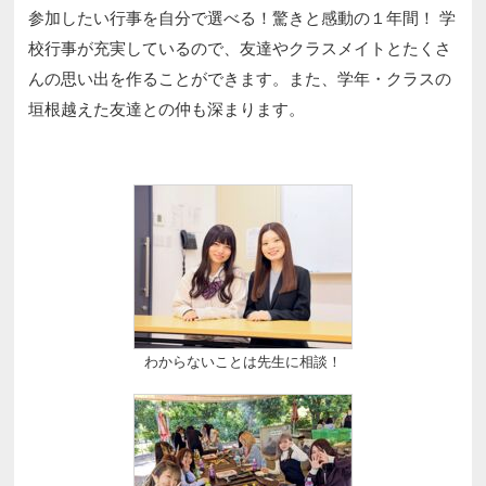
参加したい行事を自分で選べる！驚きと感動の１年間！ 学
校行事が充実しているので、友達やクラスメイトとたくさ
んの思い出を作ることができます。また、学年・クラスの
垣根越えた友達との仲も深まります。
わからないことは先生に相談！