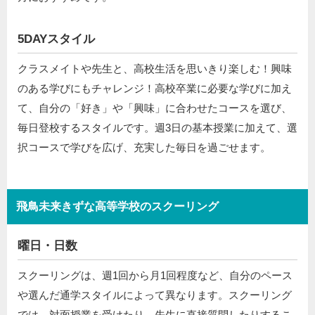
5DAYスタイル
クラスメイトや先生と、高校生活を思いきり楽しむ！興味
のある学びにもチャレンジ！高校卒業に必要な学びに加え
て、自分の「好き」や「興味」に合わせたコースを選び、
毎日登校するスタイルです。週3日の基本授業に加えて、選
択コースで学びを広げ、充実した毎日を過ごせます。
飛鳥未来きずな高等学校のスクーリング
曜日・日数
スクーリングは、週1回から月1回程度など、自分のペース
や選んだ通学スタイルによって異なります。スクーリング
では、対面授業を受けたり、先生に直接質問したりするこ