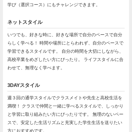
学び（選択コース）にもチャレンジできます。
ネットスタイル
いつでも、好きな時に、好きな場所で自分のペースで自分
らしく学べる！ 時間や場所にとらわれず、自分のペースで
学習できるスタイルです。 自分の時間を大切にしながら、
高校卒業をめざしたい方にぴったり。 ライフスタイルに合
わせて、無理なく学べます。
3DAYスタイル
週３回の通学スタイルでクラスメイトや先生と高校生活を
満喫！ クラスで仲間と一緒に学べるスタイルで、しっかり
と学習に取り組みたい方にぴったりです。 無理のないペー
スで、安定した生活リズムと充実した学生生活を送りたい
方におすすめです。