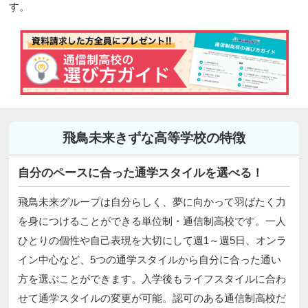
す。
飛鳥未来きずな高等学校の特徴
自分のペースに合った通学スタイルを選べる！
飛鳥未来グループは自分らしく、夢に向かって羽ばたく力
を身につけることができる単位制・通信制高校です。一人
ひとりの個性や自己表現を大切にして週1～週5日、オンラ
イン中心など、5つの通学スタイルから自分に合った通い
方を選ぶことができます。入学後もライフスタイルに合わ
せて通学スタイルの変更が可能。認可のある通信制高校だ