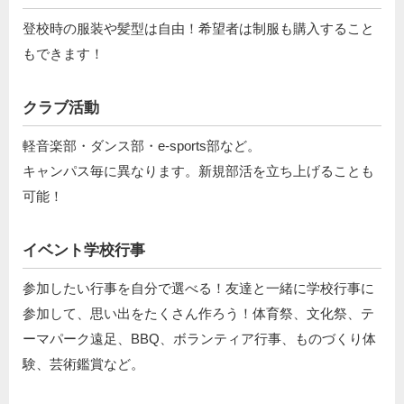
登校時の服装や髪型は自由！希望者は制服も購入すること
もできます！
クラブ活動
軽音楽部・ダンス部・e-sports部など。
キャンパス毎に異なります。新規部活を立ち上げることも
可能！
イベント学校行事
参加したい行事を自分で選べる！友達と一緒に学校行事に
参加して、思い出をたくさん作ろう！体育祭、文化祭、テ
ーマパーク遠足、BBQ、ボランティア行事、ものづくり体
験、芸術鑑賞など。