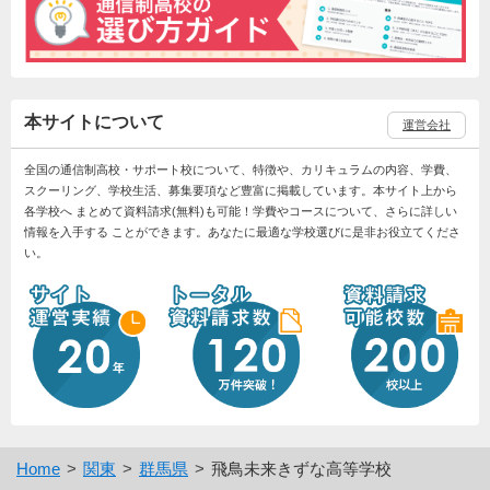
本サイトについて
運営会社
全国の通信制高校・サポート校について、特徴や、カリキュラムの内容、学費、
スクーリング、学校生活、募集要項など豊富に掲載しています。本サイト上から
各学校へ まとめて資料請求(無料)も可能！学費やコースについて、さらに詳しい
情報を入手する ことができます。あなたに最適な学校選びに是非お役立てくださ
い。
Home
関東
群馬県
飛鳥未来きずな高等学校