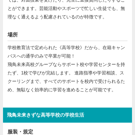
とができます。芸能活動やスポーツで忙しい生徒でも、無
理なく通えるよう配慮されているのが特徴です。
場所
学校教育法で定められた《高等学校》だから、在籍キャン
パスへの通学のみで卒業が可能！
飛鳥未来高校グループならサポート校や学習センターを持
たず、1校で学びが完結します。 進路指導や学習相談、ス
クーリングまで、すべてのサポートを校内で受けられるた
め、無駄なく効率的に学習を進めることが可能です。
飛鳥未来きずな高等学校の学校生活
服装・規定