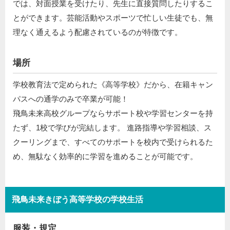
では、対面授業を受けたり、先生に直接質問したりするこ
とができます。芸能活動やスポーツで忙しい生徒でも、無
理なく通えるよう配慮されているのが特徴です。
場所
学校教育法で定められた《高等学校》だから、在籍キャン
パスへの通学のみで卒業が可能！
飛鳥未来高校グループならサポート校や学習センターを持
たず、1校で学びが完結します。 進路指導や学習相談、ス
クーリングまで、すべてのサポートを校内で受けられるた
め、無駄なく効率的に学習を進めることが可能です。
飛鳥未来きぼう高等学校の学校生活
服装・規定