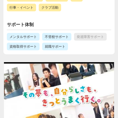
行事・イベント
クラブ活動
サポート体制
メンタルサポート
不登校サポート
発達障害サポート
資格取得サポート
就職サポート