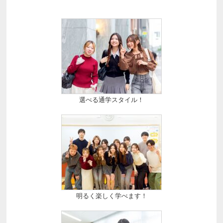
選べる通学スタイル！
明るく楽しく学べます！