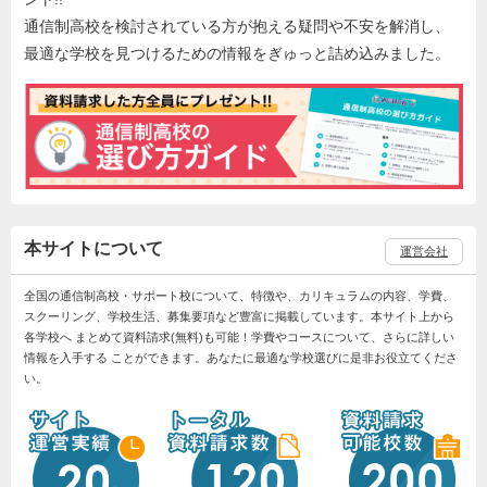
通信制高校を検討されている方が抱える疑問や不安を解消し、
最適な学校を見つけるための情報をぎゅっと詰め込みました。
本サイトについて
運営会社
全国の通信制高校・サポート校について、特徴や、カリキュラムの内容、学費、
スクーリング、学校生活、募集要項など豊富に掲載しています。本サイト上から
各学校へ まとめて資料請求(無料)も可能！学費やコースについて、さらに詳しい
情報を入手する ことができます。あなたに最適な学校選びに是非お役立てくださ
い。