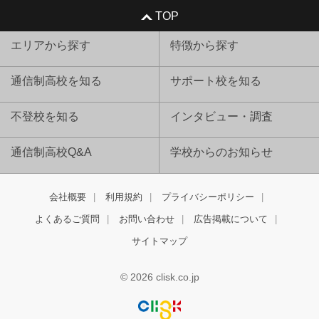
TOP
エリアから探す
特徴から探す
通信制高校を知る
サポート校を知る
不登校を知る
インタビュー・調査
通信制高校Q&A
学校からのお知らせ
会社概要
利用規約
プライバシーポリシー
よくあるご質問
お問い合わせ
広告掲載について
サイトマップ
© 2026 clisk.co.jp