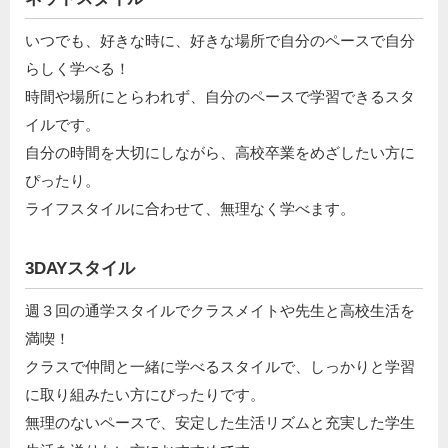
いつでも、好きな時に、好きな場所で自分のペースで自分
らしく学べる！
時間や場所にとらわれず、自分のペースで学習できるスタ
イルです。
自分の時間を大切にしながら、高校卒業をめざしたい方に
ぴったり。
ライフスタイルに合わせて、無理なく学べます。
3DAYスタイル
週３回の通学スタイルでクラスメイトや先生と高校生活を
満喫！
クラスで仲間と一緒に学べるスタイルで、しっかりと学習
に取り組みたい方にぴったりです。
無理のないペースで、安定した生活リズムと充実した学生