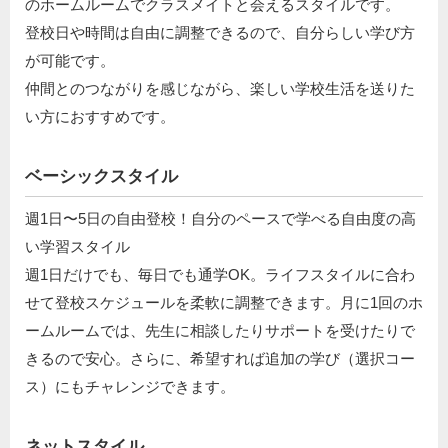
のホームルームでクラスメイトと会えるスタイルです。
登校日や時間は自由に調整できるので、自分らしい学び方
が可能です。
仲間とのつながりを感じながら、楽しい学校生活を送りた
い方におすすめです。
ベーシックスタイル
週1日〜5日の自由登校！自分のペースで学べる自由度の高
い学習スタイル
週1日だけでも、毎日でも通学OK。ライフスタイルに合わ
せて登校スケジュールを柔軟に調整できます。月に1回のホ
ームルームでは、先生に相談したりサポートを受けたりで
きるので安心。さらに、希望すれば追加の学び（選択コー
ス）にもチャレンジできます。
ネットスタイル