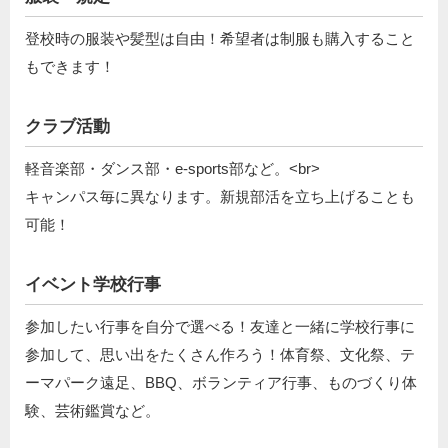
登校時の服装や髪型は自由！希望者は制服も購入すること
もできます！
クラブ活動
軽音楽部・ダンス部・e-sports部など。<br>
キャンパス毎に異なります。新規部活を立ち上げることも
可能！
イベント学校行事
参加したい行事を自分で選べる！友達と一緒に学校行事に
参加して、思い出をたくさん作ろう！体育祭、文化祭、テ
ーマパーク遠足、BBQ、ボランティア行事、ものづくり体
験、芸術鑑賞など。