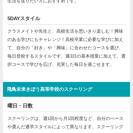
生活を送りたい方におすすめです。
5DAYスタイル
クラスメイトや先生と、高校生活を思いきり楽しむ！興味
のある学びにもチャレンジ！高校卒業に必要な学びに加え
て、自分の「好き」や「興味」に合わせたコースを選び、
毎日登校するスタイルです。週3日の基本授業に加えて、選
択コースで学びを広げ、充実した毎日を過ごせます。
飛鳥未来きぼう高等学校のスクーリング
曜日・日数
スクーリングは、週1回から月1回程度など、自分のペース
や選んだ通学スタイルによって異なります。スクーリング