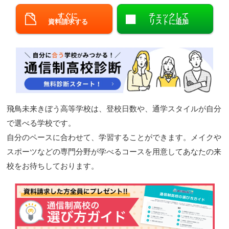
閉じる
すぐに
チェックして
資料請求する
リストに追加
飛鳥未来きぼう高等学校は、登校日数や、通学スタイルが自分
で選べる学校です。
自分のペースに合わせて、学習することができます。メイクや
スポーツなどの専門分野が学べるコースを用意してあなたの来
校をお待ちしております。