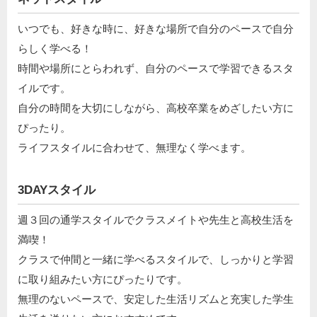
いつでも、好きな時に、好きな場所で自分のペースで自分
らしく学べる！
時間や場所にとらわれず、自分のペースで学習できるスタ
イルです。
自分の時間を大切にしながら、高校卒業をめざしたい方に
ぴったり。
ライフスタイルに合わせて、無理なく学べます。
3DAYスタイル
週３回の通学スタイルでクラスメイトや先生と高校生活を
満喫！
クラスで仲間と一緒に学べるスタイルで、しっかりと学習
に取り組みたい方にぴったりです。
無理のないペースで、安定した生活リズムと充実した学生