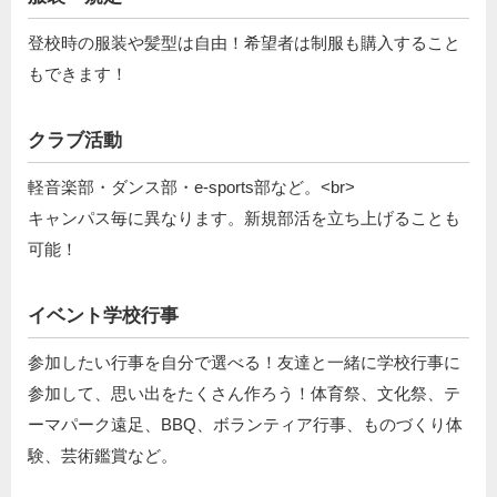
登校時の服装や髪型は自由！希望者は制服も購入すること
もできます！
クラブ活動
軽音楽部・ダンス部・e-sports部など。<br>
キャンパス毎に異なります。新規部活を立ち上げることも
可能！
イベント学校行事
参加したい行事を自分で選べる！友達と一緒に学校行事に
参加して、思い出をたくさん作ろう！体育祭、文化祭、テ
ーマパーク遠足、BBQ、ボランティア行事、ものづくり体
験、芸術鑑賞など。