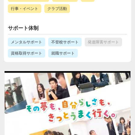
行事・イベント
クラブ活動
サポート体制
メンタルサポート
不登校サポート
発達障害サポート
資格取得サポート
就職サポート