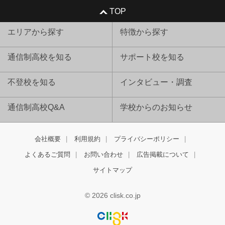
TOP
エリアから探す
特徴から探す
通信制高校を知る
サポート校を知る
不登校を知る
インタビュー・調査
通信制高校Q&A
学校からのお知らせ
会社概要
利用規約
プライバシーポリシー
よくあるご質問
お問い合わせ
広告掲載について
サイトマップ
© 2026 clisk.co.jp