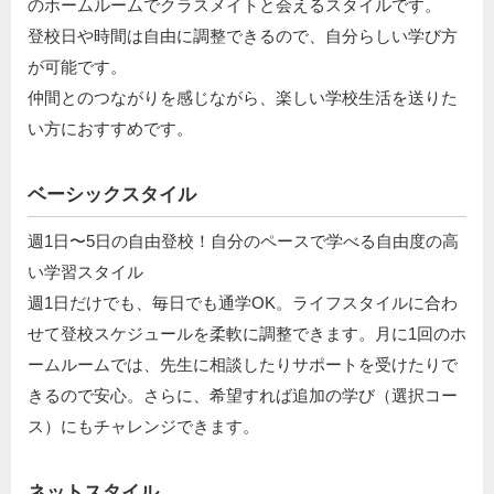
のホームルームでクラスメイトと会えるスタイルです。
登校日や時間は自由に調整できるので、自分らしい学び方
が可能です。
仲間とのつながりを感じながら、楽しい学校生活を送りた
い方におすすめです。
ベーシックスタイル
週1日〜5日の自由登校！自分のペースで学べる自由度の高
い学習スタイル
週1日だけでも、毎日でも通学OK。ライフスタイルに合わ
せて登校スケジュールを柔軟に調整できます。月に1回のホ
ームルームでは、先生に相談したりサポートを受けたりで
きるので安心。さらに、希望すれば追加の学び（選択コー
ス）にもチャレンジできます。
ネットスタイル