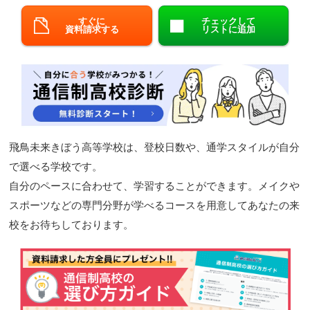
閉じる
すぐに
チェックして
資料請求する
リストに追加
飛鳥未来きぼう高等学校は、登校日数や、通学スタイルが自分
で選べる学校です。
自分のペースに合わせて、学習することができます。メイクや
スポーツなどの専門分野が学べるコースを用意してあなたの来
校をお待ちしております。