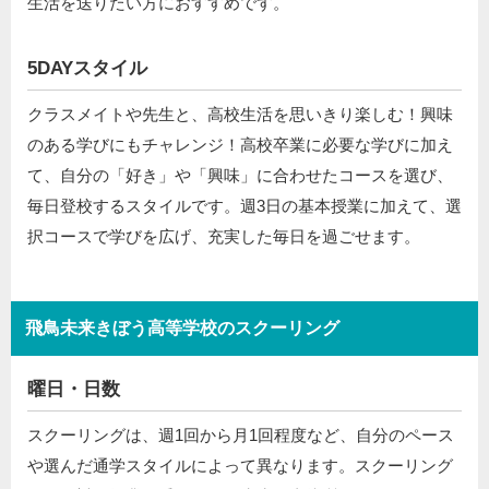
生活を送りたい方におすすめです。
5DAYスタイル
クラスメイトや先生と、高校生活を思いきり楽しむ！興味
のある学びにもチャレンジ！高校卒業に必要な学びに加え
て、自分の「好き」や「興味」に合わせたコースを選び、
毎日登校するスタイルです。週3日の基本授業に加えて、選
択コースで学びを広げ、充実した毎日を過ごせます。
飛鳥未来きぼう高等学校のスクーリング
曜日・日数
スクーリングは、週1回から月1回程度など、自分のペース
や選んだ通学スタイルによって異なります。スクーリング