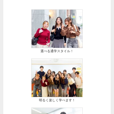
選べる通学スタイル！
明るく楽しく学べます！