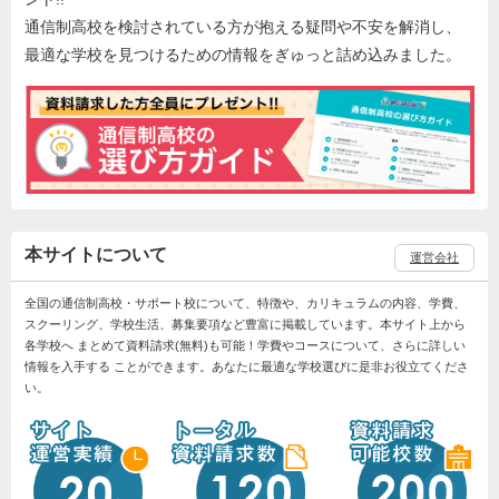
通信制高校を検討されている方が抱える疑問や不安を解消し、
最適な学校を見つけるための情報をぎゅっと詰め込みました。
本サイトについて
運営会社
全国の通信制高校・サポート校について、特徴や、カリキュラムの内容、学費、
スクーリング、学校生活、募集要項など豊富に掲載しています。本サイト上から
各学校へ まとめて資料請求(無料)も可能！学費やコースについて、さらに詳しい
情報を入手する ことができます。あなたに最適な学校選びに是非お役立てくださ
い。