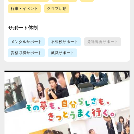
行事・イベント
クラブ活動
サポート体制
メンタルサポート
不登校サポート
発達障害サポート
資格取得サポート
就職サポート