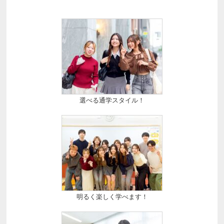
選べる通学スタイル！
明るく楽しく学べます！