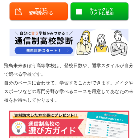
閉じる
すぐに
チェックして
資料請求する
リストに追加
飛鳥未来きぼう高等学校は、登校日数や、通学スタイルが自分
で選べる学校です。
自分のペースに合わせて、学習することができます。メイクや
スポーツなどの専門分野が学べるコースを用意してあなたの来
校をお待ちしております。