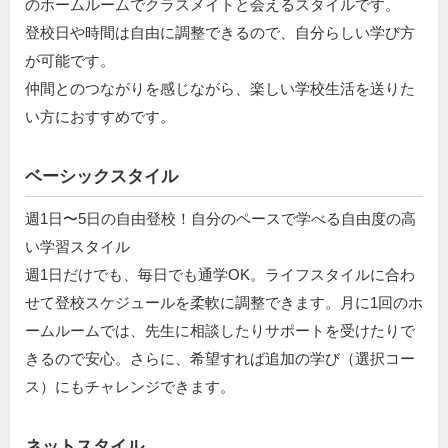
のホームルームでクラスメイトと会えるスタイルです。
登校日や時間は自由に調整できるので、自分らしい学び方
が可能です。
仲間とのつながりを感じながら、楽しい学校生活を送りた
い方におすすめです。
ベーシックスタイル
週1日〜5日の自由登校！自分のペースで学べる自由度の高
い学習スタイル
週1日だけでも、毎日でも通学OK。ライフスタイルに合わ
せて登校スケジュールを柔軟に調整できます。月に1回のホ
ームルームでは、先生に相談したりサポートを受けたりで
きるので安心。さらに、希望すれば追加の学び（選択コー
ス）にもチャレンジできます。
ネットスタイル