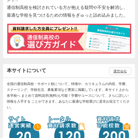
通信制高校を検討されている方が抱える疑問や不安を解消し、
最適な学校を見つけるための情報をぎゅっと詰め込みました。
本サイトについて
運営会社
全国の通信制高校・サポート校について、特徴や、カリキュラムの内容、学費、
スクーリング、学校生活、募集要項など豊富に掲載しています。本サイト上から
各学校へ まとめて資料請求(無料)も可能！学費やコースについて、さらに詳しい
情報を入手する ことができます。あなたに最適な学校選びに是非お役立てくださ
い。