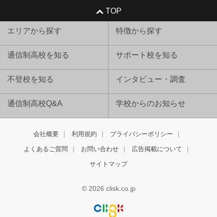
TOP
エリアから探す
特徴から探す
通信制高校を知る
サポート校を知る
不登校を知る
インタビュー・調査
通信制高校Q&A
学校からのお知らせ
会社概要
利用規約
プライバシーポリシー
よくあるご質問
お問い合わせ
広告掲載について
サイトマップ
© 2026 clisk.co.jp