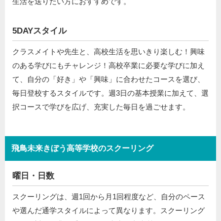
生活を送りたい方におすすめです。
5DAYスタイル
クラスメイトや先生と、高校生活を思いきり楽しむ！興味
のある学びにもチャレンジ！高校卒業に必要な学びに加え
て、自分の「好き」や「興味」に合わせたコースを選び、
毎日登校するスタイルです。週3日の基本授業に加えて、選
択コースで学びを広げ、充実した毎日を過ごせます。
飛鳥未来きぼう高等学校のスクーリング
曜日・日数
スクーリングは、週1回から月1回程度など、自分のペース
や選んだ通学スタイルによって異なります。スクーリング