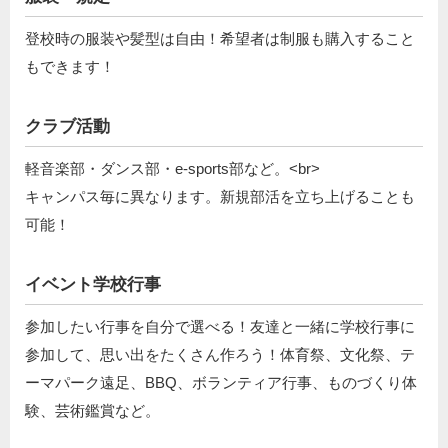
登校時の服装や髪型は自由！希望者は制服も購入すること
もできます！
クラブ活動
軽音楽部・ダンス部・e-sports部など。<br>
キャンパス毎に異なります。新規部活を立ち上げることも
可能！
イベント学校行事
参加したい行事を自分で選べる！友達と一緒に学校行事に
参加して、思い出をたくさん作ろう！体育祭、文化祭、テ
ーマパーク遠足、BBQ、ボランティア行事、ものづくり体
験、芸術鑑賞など。