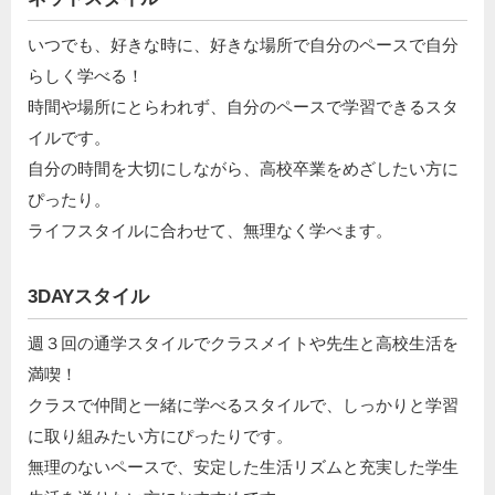
いつでも、好きな時に、好きな場所で自分のペースで自分
らしく学べる！
時間や場所にとらわれず、自分のペースで学習できるスタ
イルです。
自分の時間を大切にしながら、高校卒業をめざしたい方に
ぴったり。
ライフスタイルに合わせて、無理なく学べます。
3DAYスタイル
週３回の通学スタイルでクラスメイトや先生と高校生活を
満喫！
クラスで仲間と一緒に学べるスタイルで、しっかりと学習
に取り組みたい方にぴったりです。
無理のないペースで、安定した生活リズムと充実した学生