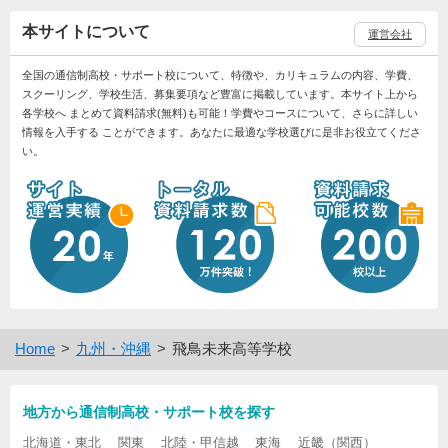
本サイトについて
運営会社
全国の通信制高校・サポート校について、特徴や、カリキュラムの内容、学費、
スクーリング、学校生活、募集要項など豊富に掲載しています。本サイト上から
各学校へ まとめて資料請求(無料)も可能！学費やコースについて、さらに詳しい
情報を入手する ことができます。あなたに最適な学校選びに是非お役立てくださ
い。
Home
九州・沖縄
飛鳥未来高等学校
地方から通信制高校・サポート校を探す
北海道・東北
関東
北陸・甲信越
東海
近畿（関西）