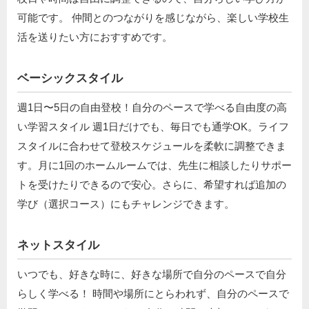
可能です。 仲間とのつながりを感じながら、楽しい学校生
活を送りたい方におすすめです。
ベーシックスタイル
週1日〜5日の自由登校！自分のペースで学べる自由度の高
い学習スタイル 週1日だけでも、毎日でも通学OK。ライフ
スタイルに合わせて登校スケジュールを柔軟に調整できま
す。月に1回のホームルームでは、先生に相談したりサポー
トを受けたりできるので安心。さらに、希望すれば追加の
学び（選択コース）にもチャレンジできます。
ネットスタイル
いつでも、好きな時に、好きな場所で自分のペースで自分
らしく学べる！ 時間や場所にとらわれず、自分のペースで