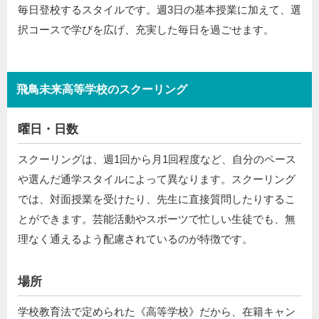
毎日登校するスタイルです。週3日の基本授業に加えて、選
択コースで学びを広げ、充実した毎日を過ごせます。
飛鳥未来高等学校のスクーリング
曜日・日数
スクーリングは、週1回から月1回程度など、自分のペース
や選んだ通学スタイルによって異なります。スクーリング
では、対面授業を受けたり、先生に直接質問したりするこ
とができます。芸能活動やスポーツで忙しい生徒でも、無
理なく通えるよう配慮されているのが特徴です。
場所
学校教育法で定められた《高等学校》だから、在籍キャン