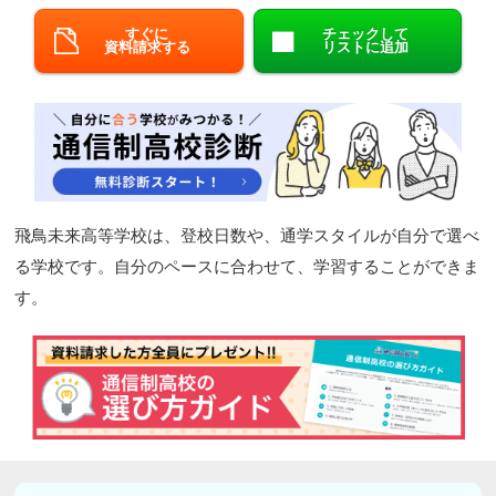
閉じる
すぐに
チェックして
資料請求する
リストに追加
飛鳥未来高等学校は、登校日数や、通学スタイルが自分で選べ
る学校です。自分のペースに合わせて、学習することができま
す。