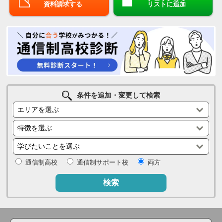
資料請求する
リストに追加
条件を追加・変更して検索
通信制高校
通信制サポート校
両方
検索