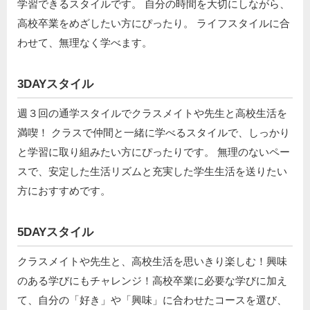
学習できるスタイルです。 自分の時間を大切にしながら、
高校卒業をめざしたい方にぴったり。 ライフスタイルに合
わせて、無理なく学べます。
3DAYスタイル
週３回の通学スタイルでクラスメイトや先生と高校生活を
満喫！ クラスで仲間と一緒に学べるスタイルで、しっかり
と学習に取り組みたい方にぴったりです。 無理のないペー
スで、安定した生活リズムと充実した学生生活を送りたい
方におすすめです。
5DAYスタイル
クラスメイトや先生と、高校生活を思いきり楽しむ！興味
のある学びにもチャレンジ！高校卒業に必要な学びに加え
て、自分の「好き」や「興味」に合わせたコースを選び、