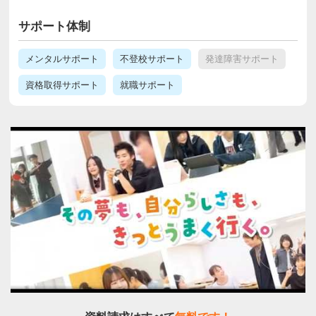
サポート体制
メンタルサポート
不登校サポート
発達障害サポート
資格取得サポート
就職サポート