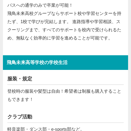
パスへの通学のみで卒業が可能！
飛鳥未来高校グループならサポート校や学習センターを持
たず、1校で学びが完結します。 進路指導や学習相談、ス
クーリングまで、すべてのサポートを校内で受けられるた
め、無駄なく効率的に学習を進めることが可能です。
飛鳥未来高等学校の学校生活
服装・規定
登校時の服装や髪型は自由！希望者は制服も購入すること
もできます！
クラブ活動
軽音楽部・ダンス部・e-sports部など。