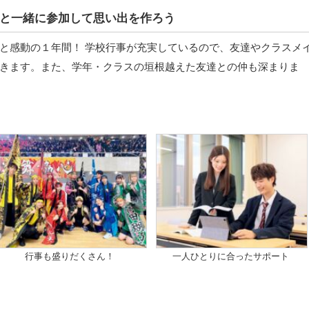
と一緒に参加して思い出を作ろう
と感動の１年間！ 学校行事が充実しているので、友達やクラスメ
きます。また、学年・クラスの垣根越えた友達との仲も深まりま
行事も盛りだくさん！
一人ひとりに合ったサポート