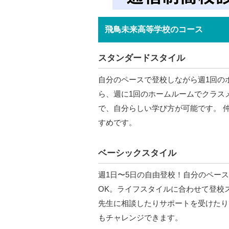
飛鳥未来高等学校のコース
スタンダードスタイル
自分のペースで登校しながら週1回の
ら、週に1回のホームルームでクラス
で、自分らしい学び方が可能です。 
すめです。
ベーシックスタイル
週1日〜5日の自由登校！自分のペー
OK。ライフスタイルに合わせて登校
先生に相談したりサポートを受けたり
もチャレンジできます。