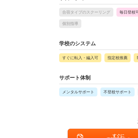
合宿タイプのスクーリング
毎日登校
個別指導
学校のシステム
すぐに転入・編入可
指定校推薦
サポート体制
メンタルサポート
不登校サポート
すぐに