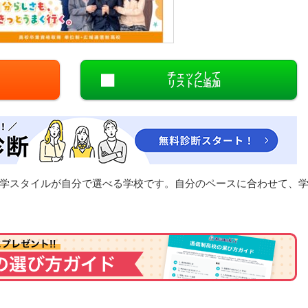
閉じる
チェックして
リストに追加
学スタイルが自分で選べる学校です。自分のペースに合わせて、