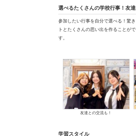
選べるたくさんの学校行事！友達
参加したい行事を自分で選べる！驚き
トとたくさんの思い出を作ることがで
す。
友達との交流も！
学習スタイル