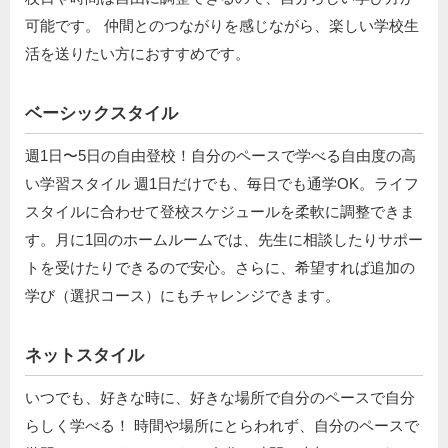
可能です。 仲間とのつながりを感じながら、楽しい学校生
活を送りたい方におすすめです。
ベーシックスタイル
週1日〜5日の自由登校！自分のペースで学べる自由度の高
い学習スタイル 週1日だけでも、毎日でも通学OK。ライフ
スタイルに合わせて登校スケジュールを柔軟に調整できま
す。月に1回のホームルームでは、先生に相談したりサポー
トを受けたりできるので安心。さらに、希望すれば追加の
学び（選択コース）にもチャレンジできます。
ネットスタイル
いつでも、好きな時に、好きな場所で自分のペースで自分
らしく学べる！ 時間や場所にとらわれず、自分のペースで