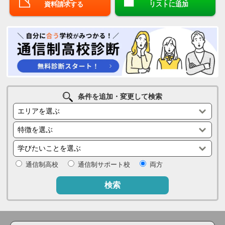
資料請求する
リストに追加
条件を追加・変更して検索
通信制高校
通信制サポート校
両方
検索