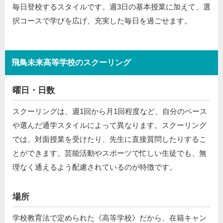
毎日登校するスタイルです。週3日の基本授業に加えて、選
択コースで学びを広げ、充実した毎日を過ごせます。
飛鳥未来高等学校のスクーリング
曜日・日数
スクーリングは、週1回から月1回程度など、自分のペース
や選んだ通学スタイルによって異なります。スクーリング
では、対面授業を受けたり、先生に直接質問したりするこ
とができます。芸能活動やスポーツで忙しい生徒でも、無
理なく通えるよう配慮されているのが特徴です。
場所
学校教育法で定められた《高等学校》だから、在籍キャン