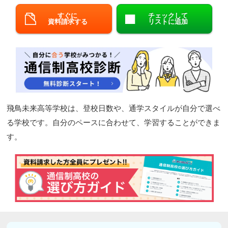
閉じる
すぐに
チェックして
資料請求する
リストに追加
飛鳥未来高等学校は、登校日数や、通学スタイルが自分で選べ
る学校です。自分のペースに合わせて、学習することができま
す。