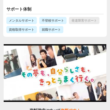
サポート体制
メンタルサポート
不登校サポート
発達障害サポート
資格取得サポート
就職サポート