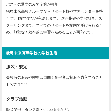
パスへの通学のみで卒業が可能！
飛鳥未来高校グループならサポート校や学習センターを持
たず、1校で学びが完結します。 進路指導や学習相談、ス
クーリングまで、すべてのサポートを校内で受けられるた
め、無駄なく効率的に学習を進めることが可能です。
飛鳥未来高等学校の学校生活
服装・規定
登校時の服装や髪型は自由！希望者は制服も購入すること
もできます！
クラブ活動
軽音楽部・ダンス部・e-sports部など。