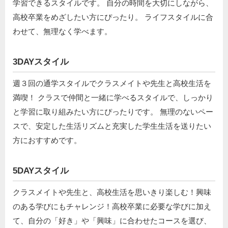
学習できるスタイルです。 自分の時間を大切にしながら、
高校卒業をめざしたい方にぴったり。 ライフスタイルに合
わせて、無理なく学べます。
3DAYスタイル
週３回の通学スタイルでクラスメイトや先生と高校生活を
満喫！ クラスで仲間と一緒に学べるスタイルで、しっかり
と学習に取り組みたい方にぴったりです。 無理のないペー
スで、安定した生活リズムと充実した学生生活を送りたい
方におすすめです。
5DAYスタイル
クラスメイトや先生と、高校生活を思いきり楽しむ！興味
のある学びにもチャレンジ！高校卒業に必要な学びに加え
て、自分の「好き」や「興味」に合わせたコースを選び、