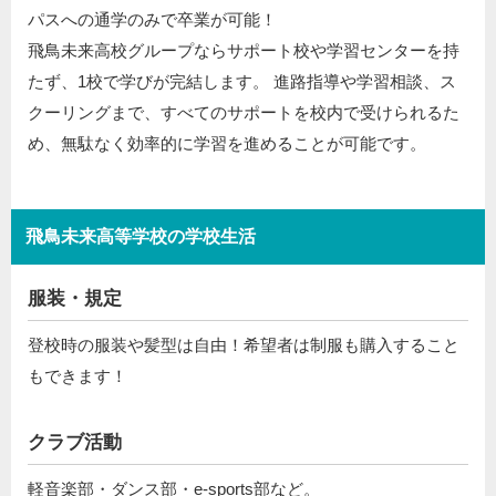
パスへの通学のみで卒業が可能！
飛鳥未来高校グループならサポート校や学習センターを持
たず、1校で学びが完結します。 進路指導や学習相談、ス
クーリングまで、すべてのサポートを校内で受けられるた
め、無駄なく効率的に学習を進めることが可能です。
飛鳥未来高等学校の学校生活
服装・規定
登校時の服装や髪型は自由！希望者は制服も購入すること
もできます！
クラブ活動
軽音楽部・ダンス部・e-sports部など。