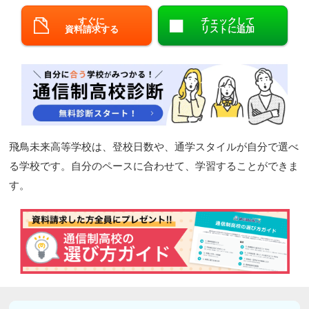
閉じる
すぐに
チェックして
資料請求する
リストに追加
飛鳥未来高等学校は、登校日数や、通学スタイルが自分で選べ
る学校です。自分のペースに合わせて、学習することができま
す。