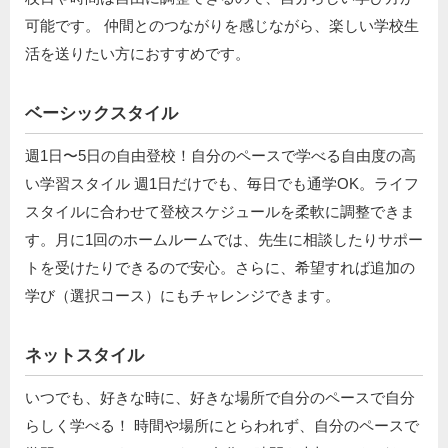
可能です。 仲間とのつながりを感じながら、楽しい学校生
活を送りたい方におすすめです。
ベーシックスタイル
週1日〜5日の自由登校！自分のペースで学べる自由度の高
い学習スタイル 週1日だけでも、毎日でも通学OK。ライフ
スタイルに合わせて登校スケジュールを柔軟に調整できま
す。月に1回のホームルームでは、先生に相談したりサポー
トを受けたりできるので安心。さらに、希望すれば追加の
学び（選択コース）にもチャレンジできます。
ネットスタイル
いつでも、好きな時に、好きな場所で自分のペースで自分
らしく学べる！ 時間や場所にとらわれず、自分のペースで