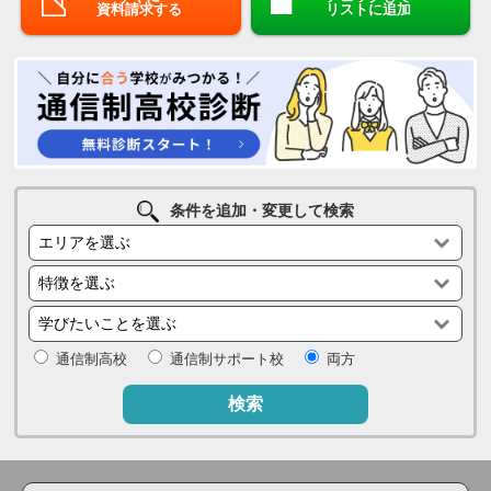
資料請求する
リストに追加
条件を追加・変更して検索
通信制高校
通信制サポート校
両方
検索