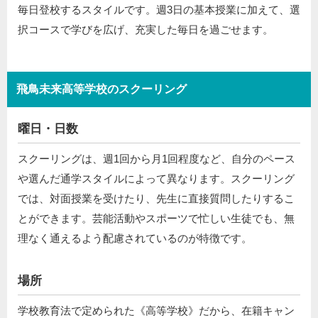
毎日登校するスタイルです。週3日の基本授業に加えて、選
択コースで学びを広げ、充実した毎日を過ごせます。
飛鳥未来高等学校のスクーリング
曜日・日数
スクーリングは、週1回から月1回程度など、自分のペース
や選んだ通学スタイルによって異なります。スクーリング
では、対面授業を受けたり、先生に直接質問したりするこ
とができます。芸能活動やスポーツで忙しい生徒でも、無
理なく通えるよう配慮されているのが特徴です。
場所
学校教育法で定められた《高等学校》だから、在籍キャン