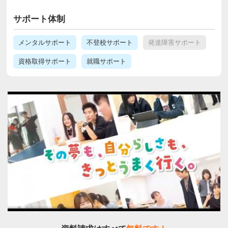
サポート体制
メンタルサポート
不登校サポート
発達障害サポート
資格取得サポート
就職サポート