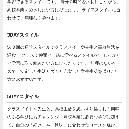
学習できるスタイルです。 自分の時間を大切にしながら、
高校卒業をめざしたい方にぴったり。 ライフスタイルに合
わせて、無理なく学べます。
3DAYスタイル
週３回の通学スタイルでクラスメイトや先生と高校生活を
満喫！ クラスで仲間と一緒に学べるスタイルで、しっかり
と学習に取り組みたい方にぴったりです。 無理のないペー
スで、安定した生活リズムと充実した学生生活を送りたい
方におすすめです。
5DAYスタイル
クラスメイトや先生と、高校生活を思いきり楽しむ！興味
のある学びにもチャレンジ！高校卒業に必要な学びに加え
て、自分の「好き」や「興味」に合わせたコースを選び、