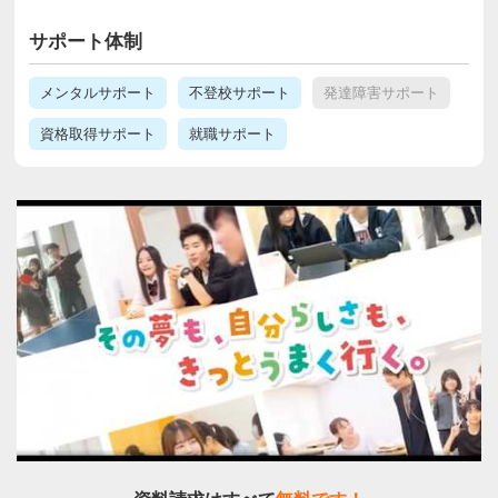
サポート体制
メンタルサポート
不登校サポート
発達障害サポート
資格取得サポート
就職サポート