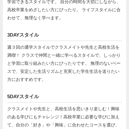
学習できるスタイルです。 自分の時間を大切にしながら、
高校卒業をめざしたい方にぴったり。 ライフスタイルに合
わせて、無理なく学べます。
3DAYスタイル
週３回の通学スタイルでクラスメイトや先生と高校生活を
満喫！ クラスで仲間と一緒に学べるスタイルで、しっかり
と学習に取り組みたい方にぴったりです。 無理のないペー
スで、安定した生活リズムと充実した学生生活を送りたい
方におすすめです。
5DAYスタイル
クラスメイトや先生と、高校生活を思いきり楽しむ！興味
のある学びにもチャレンジ！高校卒業に必要な学びに加え
て、自分の「好き」や「興味」に合わせたコースを選び、