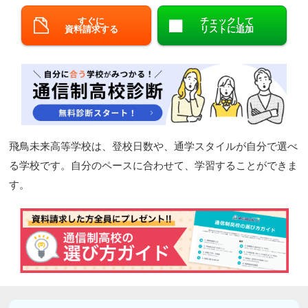
閉じる
すぐに
チェックして
資料請求する
リストに追加
飛鳥未来高等学校は、登校日数や、通学スタイルが自分で選べ
る学校です。自分のペースに合わせて、学習することができま
す。