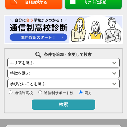
資料請求する
リストに追加
条件を追加・変更して検索
通信制高校
通信制サポート校
両方
検索