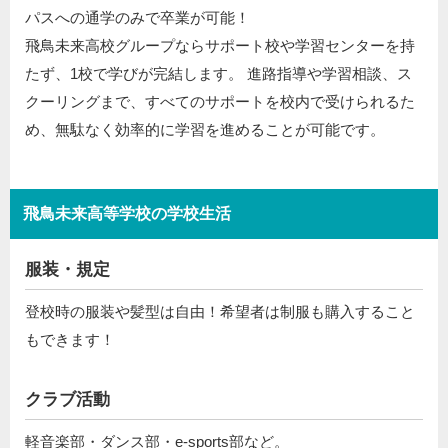
パスへの通学のみで卒業が可能！
飛鳥未来高校グループならサポート校や学習センターを持
たず、1校で学びが完結します。 進路指導や学習相談、ス
クーリングまで、すべてのサポートを校内で受けられるた
め、無駄なく効率的に学習を進めることが可能です。
飛鳥未来高等学校の学校生活
服装・規定
登校時の服装や髪型は自由！希望者は制服も購入すること
もできます！
クラブ活動
軽音楽部・ダンス部・e-sports部など。