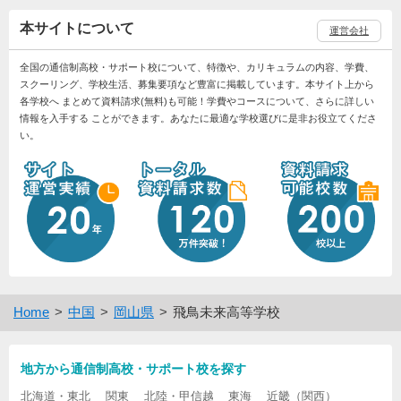
本サイトについて
運営会社
全国の通信制高校・サポート校について、特徴や、カリキュラムの内容、学費、
スクーリング、学校生活、募集要項など豊富に掲載しています。本サイト上から
各学校へ まとめて資料請求(無料)も可能！学費やコースについて、さらに詳しい
情報を入手する ことができます。あなたに最適な学校選びに是非お役立てくださ
い。
Home
中国
岡山県
飛鳥未来高等学校
地方から通信制高校・サポート校を探す
北海道・東北
関東
北陸・甲信越
東海
近畿（関西）