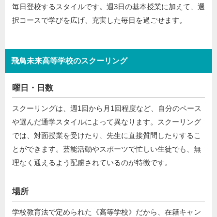
毎日登校するスタイルです。週3日の基本授業に加えて、選
択コースで学びを広げ、充実した毎日を過ごせます。
飛鳥未来高等学校のスクーリング
曜日・日数
スクーリングは、週1回から月1回程度など、自分のペース
や選んだ通学スタイルによって異なります。スクーリング
では、対面授業を受けたり、先生に直接質問したりするこ
とができます。芸能活動やスポーツで忙しい生徒でも、無
理なく通えるよう配慮されているのが特徴です。
場所
学校教育法で定められた《高等学校》だから、在籍キャン