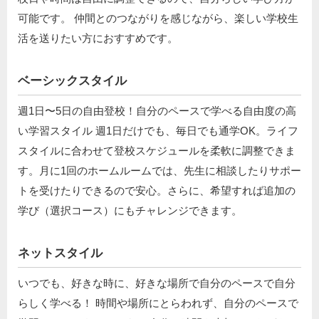
可能です。 仲間とのつながりを感じながら、楽しい学校生
活を送りたい方におすすめです。
ベーシックスタイル
週1日〜5日の自由登校！自分のペースで学べる自由度の高
い学習スタイル 週1日だけでも、毎日でも通学OK。ライフ
スタイルに合わせて登校スケジュールを柔軟に調整できま
す。月に1回のホームルームでは、先生に相談したりサポー
トを受けたりできるので安心。さらに、希望すれば追加の
学び（選択コース）にもチャレンジできます。
ネットスタイル
いつでも、好きな時に、好きな場所で自分のペースで自分
らしく学べる！ 時間や場所にとらわれず、自分のペースで