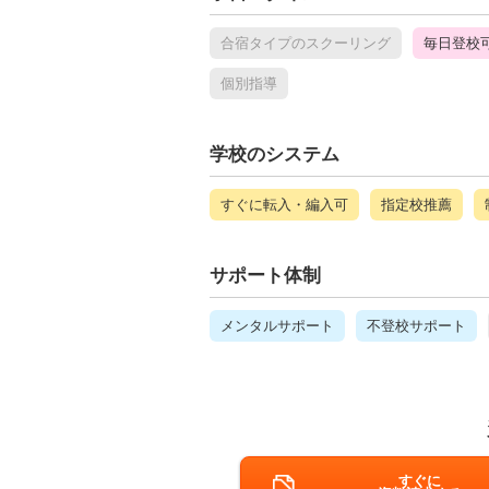
合宿タイプのスクーリング
毎日登校
個別指導
学校のシステム
すぐに転入・編入可
指定校推薦
サポート体制
メンタルサポート
不登校サポート
すぐに