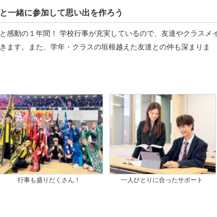
と一緒に参加して思い出を作ろう
と感動の１年間！ 学校行事が充実しているので、友達やクラスメ
きます。また、学年・クラスの垣根越えた友達との仲も深まりま
行事も盛りだくさん！
一人ひとりに合ったサポート