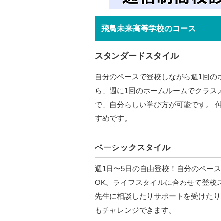
飛鳥未来高等学校のコース
スタンダードスタイル
自分のペースで登校しながら週1回の
ら、週に1回のホームルームでクラス
で、自分らしい学び方が可能です。 
すめです。
ベーシックスタイル
週1日〜5日の自由登校！自分のペー
OK。ライフスタイルに合わせて登校
先生に相談したりサポートを受けたり
もチャレンジできます。