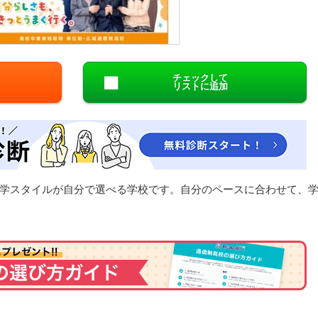
閉じる
チェックして
リストに追加
学スタイルが自分で選べる学校です。自分のペースに合わせて、