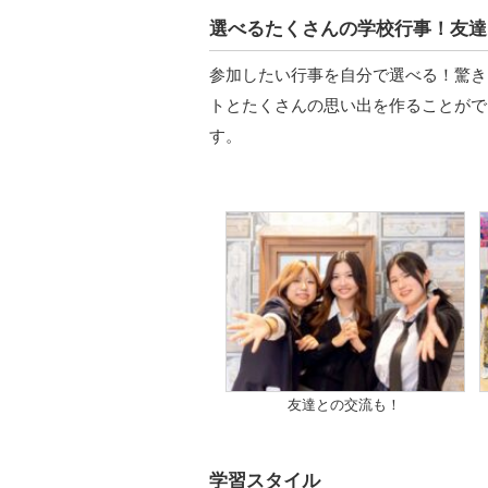
選べるたくさんの学校行事！友達
参加したい行事を自分で選べる！驚き
トとたくさんの思い出を作ることがで
す。
友達との交流も！
学習スタイル