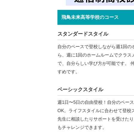
飛鳥未来高等学校のコース
スタンダードスタイル
自分のペースで登校しながら週1回の
ら、週に1回のホームルームでクラス
で、自分らしい学び方が可能です。 
すめです。
ベーシックスタイル
週1日〜5日の自由登校！自分のペー
OK。ライフスタイルに合わせて登校
先生に相談したりサポートを受けたり
もチャレンジできます。