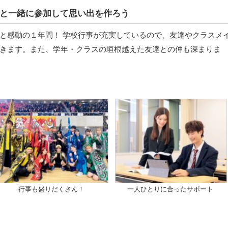
と一緒に参加して思い出を作ろう
と感動の１年間！ 学校行事が充実しているので、友達やクラスメ
きます。また、学年・クラスの垣根越えた友達との仲も深まりま
行事も盛りだくさん！
一人ひとりに合ったサポート