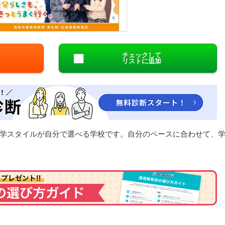
閉じる
チェックして
リストに追加
学スタイルが自分で選べる学校です。自分のペースに合わせて、