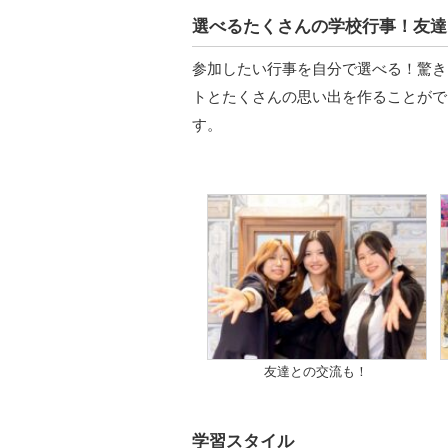
選べるたくさんの学校行事！友達
参加したい行事を自分で選べる！驚き
トとたくさんの思い出を作ることがで
す。
友達との交流も！
学習スタイル