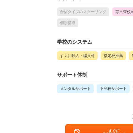
合宿タイプのスクーリング
毎日登校
個別指導
学校のシステム
すぐに転入・編入可
指定校推薦
サポート体制
メンタルサポート
不登校サポート
すぐに