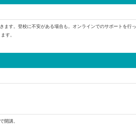
きます。登校に不安がある場合も。オンラインでのサポートを行
ります。
で開講。