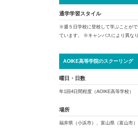
通学学習スタイル
※週５日学校に登校して学ぶことがで
ています。 ※キャンパスにより異な
AOIKE高等学院のスクーリング
曜日・日数
年1回4日間程度（AOIKE高等学校）
場所
福井県（小浜市）、富山県（富山市）