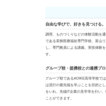
自由な学びで、好きを見つける。
調理、ものづくりなどの体験活動を通
である若狭医療福祉専門学校、富山リ
し、専門教員による講義、実技体験を
す。
グループ校・提携校との連携プロ
グループ校であるAOIKE高等学校で
は流行の最先端を学ぶことを目的とし
をいれ、先端IT企業の見学等を行い、
ことができます。