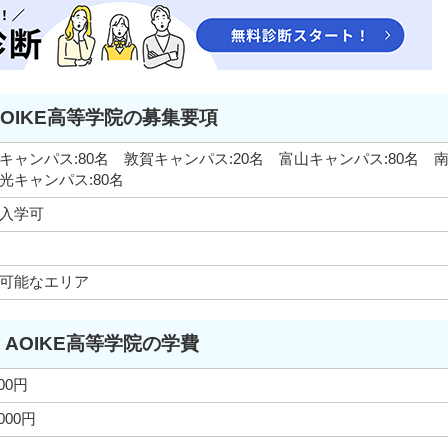
AOIKE高等学院の募集要項
キャンパス:80名 敦賀キャンパス:20名 富山キャンパス:80名 
光キャンパス:80名
入学可
可能なエリア
AOIKE高等学院の学費
000円
,000円