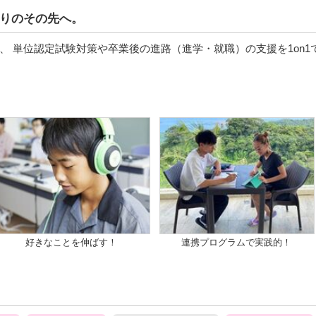
りのその先へ。
 単位認定試験対策や卒業後の進路（進学・就職）の支援を1on1
好きなことを伸ばす！
連携プログラムで実践的！