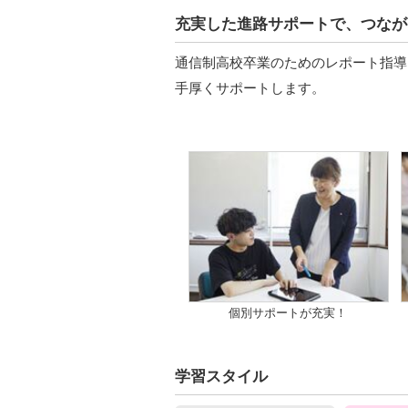
充実した進路サポートで、つなが
通信制高校卒業のためのレポート指導、
手厚くサポートします。
個別サポートが充実！
学習スタイル