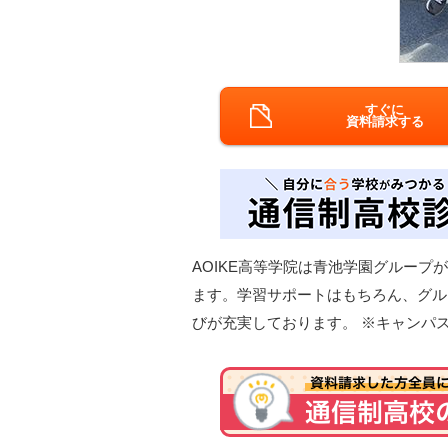
すぐに
資料請求する
AOIKE高等学院は青池学園グループ
ます。学習サポートはもちろん、グル
びが充実しております。 ※キャンパ