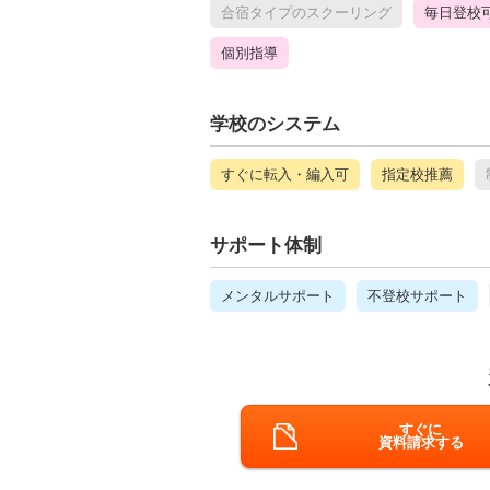
合宿タイプのスクーリング
毎日登校
個別指導
学校のシステム
すぐに転入・編入可
指定校推薦
サポート体制
メンタルサポート
不登校サポート
すぐに
資料請求する