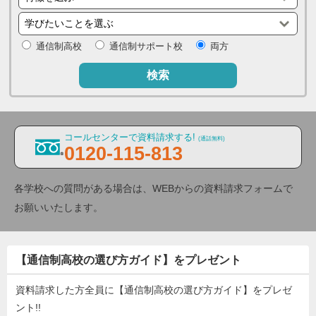
通信制高校
通信制サポート校
両方
検索
コールセンターで資料請求する!
(通話無料)
0120-115-813
各学校への質問がある場合は、WEBからの資料請求フォームで
お願いいたします。
【通信制高校の選び方ガイド】をプレゼント
資料請求した方全員に【通信制高校の選び方ガイド】をプレゼ
ント!!