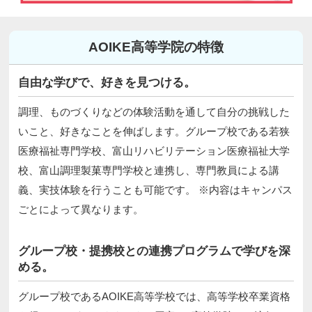
AOIKE高等学院の特徴
自由な学びで、好きを見つける。
調理、ものづくりなどの体験活動を通して自分の挑戦した
いこと、好きなことを伸ばします。グループ校である若狭
医療福祉専門学校、富山リハビリテーション医療福祉大学
校、富山調理製菓専門学校と連携し、専門教員による講
義、実技体験を行うことも可能です。 ※内容はキャンパス
ごとによって異なります。
グループ校・提携校との連携プログラムで学びを深
める。
グループ校であるAOIKE高等学校では、高等学校卒業資格