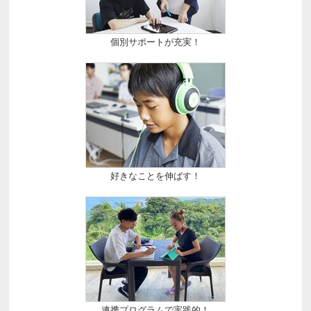
個別サポートが充実！
好きなことを伸ばす！
連携プログラムで実践的！