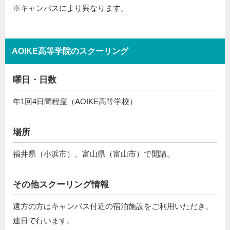
※キャンパスにより異なります。
AOIKE高等学院のスクーリング
曜日・日数
年1回4日間程度（AOIKE高等学校）
場所
福井県（小浜市）、富山県（富山市）で開講。
その他スクーリング情報
遠方の方はキャンパス付近の宿泊施設をご利用いただき、
連日で行います。