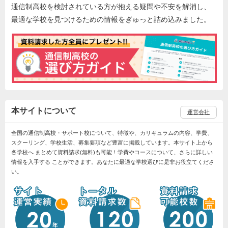
通信制高校を検討されている方が抱える疑問や不安を解消し、
最適な学校を見つけるための情報をぎゅっと詰め込みました。
本サイトについて
運営会社
全国の通信制高校・サポート校について、特徴や、カリキュラムの内容、学費、
スクーリング、学校生活、募集要項など豊富に掲載しています。本サイト上から
各学校へ まとめて資料請求(無料)も可能！学費やコースについて、さらに詳しい
情報を入手する ことができます。あなたに最適な学校選びに是非お役立てくださ
い。