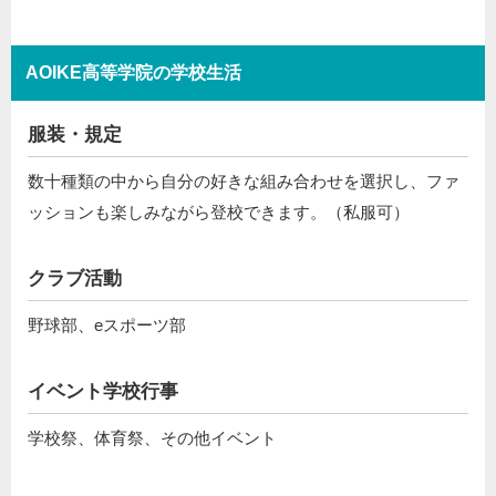
AOIKE高等学院の学校生活
服装・規定
数十種類の中から自分の好きな組み合わせを選択し、ファ
ッションも楽しみながら登校できます。（私服可）
クラブ活動
野球部、eスポーツ部
イベント学校行事
学校祭、体育祭、その他イベント