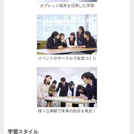
タブレット端末を活用した学習
イベントやサークルで友達づくり
様々な体験で未来の自分を発見！
学習スタイル