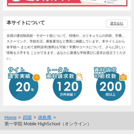
本サイトについて
運営会社
全国の通信制高校・サポート校について、特徴や、カリキュラムの内容、学費、
スクーリング、学校生活、募集要項など豊富に掲載しています。本サイト上から
各学校へ まとめて資料請求(無料)も可能！学費やコースについて、さらに詳しい
情報を入手する ことができます。あなたに最適な学校選びに是非お役立てくださ
い。
Home
四国
徳島県
第一学院 Mobile HighSchool（オンライン）