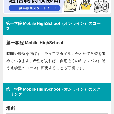
第一学院 Mobile HighSchool（オンライン）のコー
ス
第一学院 Mobile HighSchool
時間や場所を選ばす、ライフスタイルに合わせて学習を進
めていきます。希望があれば、自宅近くのキャンパスに通
う通学型のコースに変更することも可能です。
第一学院 Mobile HighSchool（オンライン）のスク
ーリング
場所