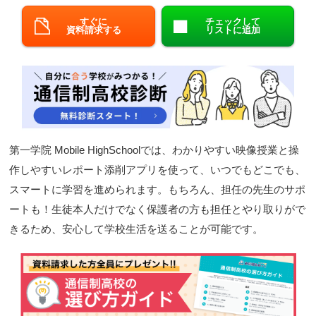
閉じる
すぐに
チェックして
資料請求する
リストに追加
第一学院 Mobile HighSchoolでは、わかりやすい映像授業と操
作しやすいレポート添削アプリを使って、いつでもどこでも、
スマートに学習を進められます。もちろん、担任の先生のサポ
ートも！生徒本人だけでなく保護者の方も担任とやり取りがで
きるため、安心して学校生活を送ることが可能です。