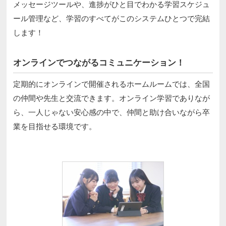
メッセージツールや、進捗がひと目でわかる学習スケジュ
ール管理など、学習のすべてがこのシステムひとつで完結
します！
オンラインでつながるコミュニケーション！
定期的にオンラインで開催されるホームルームでは、全国
の仲間や先生と交流できます。オンライン学習でありなが
ら、一人じゃない安心感の中で、仲間と助け合いながら卒
業を目指せる環境です。