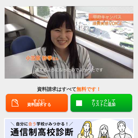
資料請求はすべて
無料です！
すぐに
チェックして
資料請求する
リストに追加