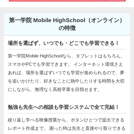
第一学院 Mobile HighSchool（オンライン）
の特徴
場所を選ばず、いつでも・どこでも学習できる！
第一学院Mobile HighSchoolなら、タブレットはもちろん、
スマホやPCでも学習できます。 インターネット環境さえ
あれば、場所を選ばずいつでも学習が進められるので、夢
を追いかけたり、好きなことに熱中したりする時間を大切
にしながら、無理なく高校卒業を目指せます。
勉強も先生への相談も学習システムで全て完結！
繰り返し学べる映像授業から、ボタンひとつで提出できる
レポート作成まで。 困った時は先生と直接やり取りできる