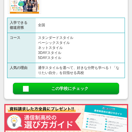
入学できる
全国
都道府県
コース
スタンダードスタイル
ベーシックスタイル
ネットスタイル
3DAYスタイル
5DAYスタイル
人気の理由
通学スタイルを選べて、好きな分野も学べる！「な
りたい自分」を目指せる高校
この学校にチェック