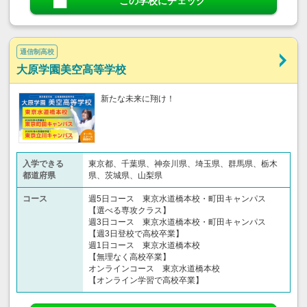
この学校にチェック
通信制高校
大原学園美空高等学校
新たな未来に翔け！
入学できる
東京都、千葉県、神奈川県、埼玉県、群馬県、栃木
都道府県
県、茨城県、山梨県
コース
週5日コース 東京水道橋本校・町田キャンパス
【選べる専攻クラス】
週3日コース 東京水道橋本校・町田キャンパス
【週3日登校で高校卒業】
週1日コース 東京水道橋本校
【無理なく高校卒業】
オンラインコース 東京水道橋本校
【オンライン学習で高校卒業】