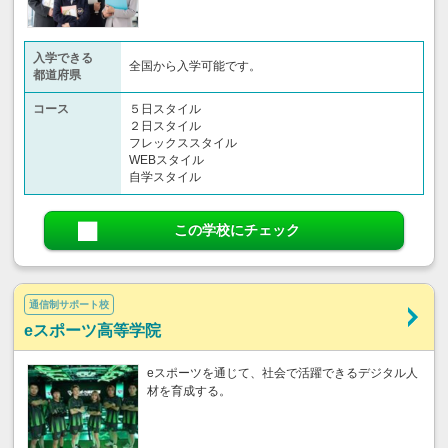
入学できる
全国から入学可能です。
都道府県
コース
５日スタイル
２日スタイル
フレックススタイル
WEBスタイル
自学スタイル
この学校にチェック
通信制サポート校
eスポーツ高等学院
eスポーツを通じて、社会で活躍できるデジタル人
材を育成する。