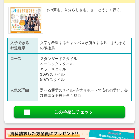
その夢も、自分らしさも、きっとうまく行く。
入学できる
入学を希望するキャンパスが所在する県、またはそ
都道府県
の隣接県
コース
スタンダードスタイル
ベーシックスタイル
ネットスタイル
3DAYスタイル
5DAYスタイル
人気の理由
選べる通学スタイル×充実サポートで安心の学び。参
加自由な学校行事も魅力
この学校にチェック