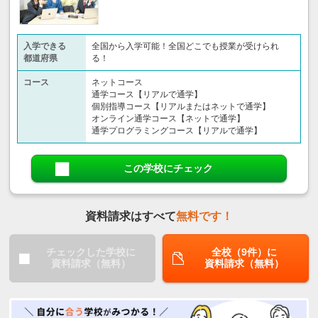
入学できる
全国から入学可能！全国どこでも授業が受けられ
都道府県
る！
コース
ネットコース
通学コース【リアルで通学】
個別指導コース【リアルまたはネットで通学】
オンライン通学コース【ネットで通学】
通学プログラミングコース【リアルで通学】
この学校にチェック
資料請求はすべて
無料です！
チェックした学校に
全校（9件）に
資料請求（無料）
資料請求（無料）