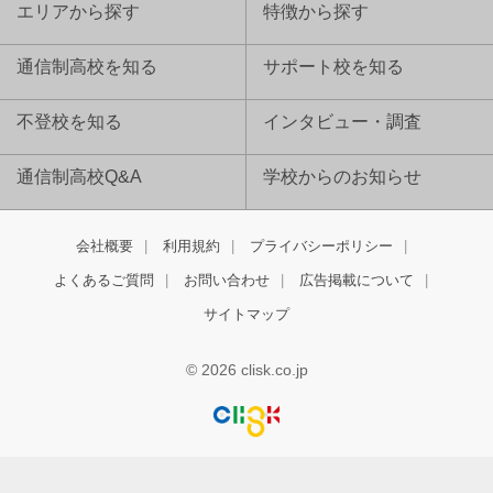
エリアから探す
特徴から探す
通信制高校を知る
サポート校を知る
不登校を知る
インタビュー・調査
通信制高校Q&A
学校からのお知らせ
会社概要
利用規約
プライバシーポリシー
よくあるご質問
お問い合わせ
広告掲載について
サイトマップ
© 2026 clisk.co.jp