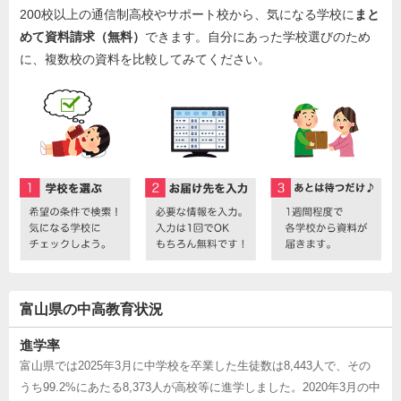
200校以上の通信制高校やサポート校から、気になる学校に
まと
めて資料請求（無料）
できます。自分にあった学校選びのため
に、複数校の資料を比較してみてください。
富山県の中高教育状況
進学率
富山県では2025年3月に中学校を卒業した生徒数は8,443人で、その
うち99.2%にあたる8,373人が高校等に進学しました。2020年3月の中