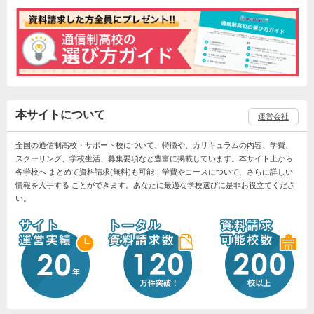
本サイトについて
運営会社
全国の通信制高校・サポート校について、特徴や、カリキュラムの内容、学費、
スクーリング、学校生活、募集要項など豊富に掲載しています。本サイト上から
各学校へ まとめて資料請求(無料)も可能！学費やコースについて、さらに詳しい
情報を入手する ことができます。あなたに最適な学校選びに是非お役立てくださ
い。