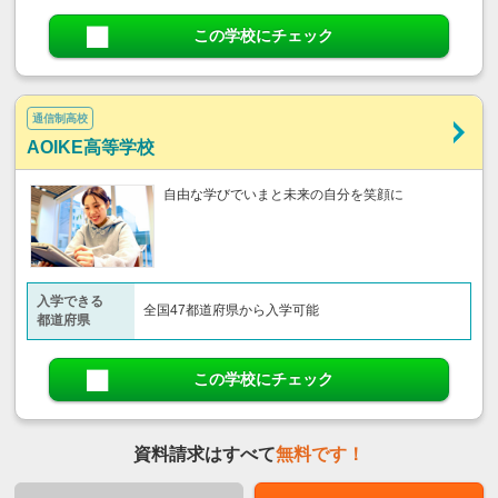
この学校にチェック
通信制高校
AOIKE高等学校
自由な学びでいまと未来の自分を笑顔に
入学できる
全国47都道府県から入学可能
都道府県
この学校にチェック
資料請求はすべて
無料です！