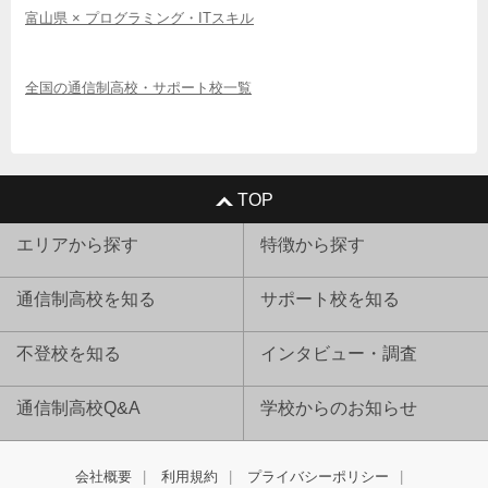
富山県 × プログラミング・ITスキル
全国の通信制高校・サポート校一覧
TOP
エリアから探す
特徴から探す
通信制高校を知る
サポート校を知る
不登校を知る
インタビュー・調査
通信制高校Q&A
学校からのお知らせ
会社概要
利用規約
プライバシーポリシー