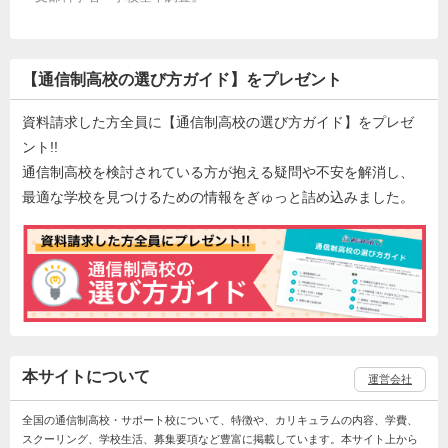
【通信制高校の選び方ガイド】をプレゼント
資料請求した方全員に【通信制高校の選び方ガイド】をプレゼ
ント!!
通信制高校を検討されている方が抱える疑問や不安を解消し、
最適な学校を見つけるための情報をぎゅっと詰め込みました。
本サイトについて
運営会社
全国の通信制高校・サポート校について、特徴や、カリキュラムの内容、学費、
スクーリング、学校生活、募集要項など豊富に掲載しています。本サイト上から