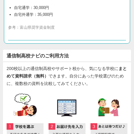
自宅通学：30,000円
自宅外通学：35,000円
参考：
富山県奨学資金制度
通信制高校ナビのご利用方法
200校以上の通信制高校やサポート校から、気になる学校に
まと
めて資料請求（無料）
できます。自分にあった学校選びのため
に、複数校の資料を比較してみてください。