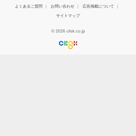
よくあるご質問
お問い合わせ
広告掲載について
サイトマップ
© 2026 clisk.co.jp