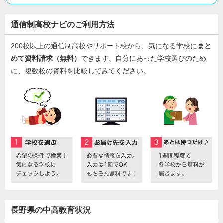
通信制高校ナビのご利用方法
200校以上の通信制高校やサポート校から、気になる学校に
まと
めて資料請求（無料）
できます。自分にあった学校選びのため
に、複数校の資料を比較してみてください。
長野県の中高教育状況