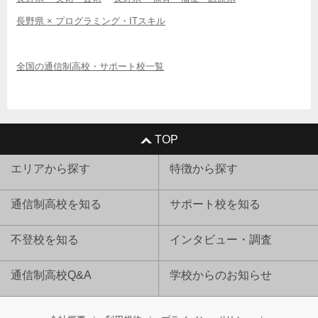
長野県 × プログラミング・ITスキル
全国の通信制高校・サポート校一覧
TOP
エリアから探す
特徴から探す
通信制高校を知る
サポート校を知る
不登校を知る
インタビュー・調査
通信制高校Q&A
学校からのお知らせ