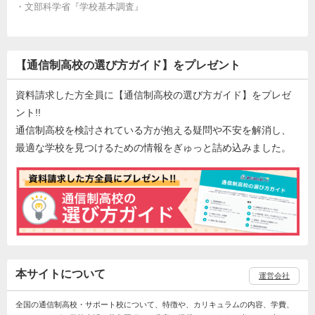
・
文部科学省『学校基本調査』
【通信制高校の選び方ガイド】をプレゼント
資料請求した方全員に【通信制高校の選び方ガイド】をプレゼ
ント!!
通信制高校を検討されている方が抱える疑問や不安を解消し、
最適な学校を見つけるための情報をぎゅっと詰め込みました。
本サイトについて
運営会社
全国の通信制高校・サポート校について、特徴や、カリキュラムの内容、学費、