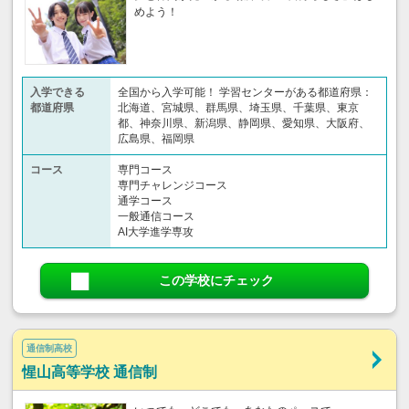
めよう！
入学できる
全国から入学可能！ 学習センターがある都道府県：
都道府県
北海道、宮城県、群馬県、埼玉県、千葉県、東京
都、神奈川県、新潟県、静岡県、愛知県、大阪府、
広島県、福岡県
コース
専門コース
専門チャレンジコース
通学コース
一般通信コース
AI大学進学専攻
この学校にチェック
通信制高校
惺山高等学校 通信制