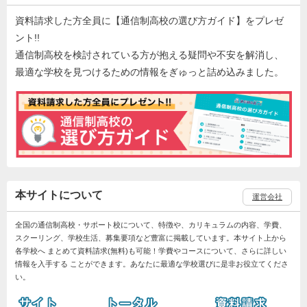
資料請求した方全員に【通信制高校の選び方ガイド】をプレゼ
ント!!
通信制高校を検討されている方が抱える疑問や不安を解消し、
最適な学校を見つけるための情報をぎゅっと詰め込みました。
本サイトについて
運営会社
全国の通信制高校・サポート校について、特徴や、カリキュラムの内容、学費、
スクーリング、学校生活、募集要項など豊富に掲載しています。本サイト上から
各学校へ まとめて資料請求(無料)も可能！学費やコースについて、さらに詳しい
情報を入手する ことができます。あなたに最適な学校選びに是非お役立てくださ
い。