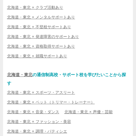
北海道・東北 × クラブ活動あり
北海道・東北 × メンタルサポートあり
北海道・東北 × 不登校サポートあり
北海道・東北 × 発達障害のサポートあり
北海道・東北 × 資格取得サポートあり
北海道・東北 × 就職サポートあり
北海道・東北
の通信制高校・サポート校を学びたいことから探
す
北海道・東北 × スポーツ・アスリート
北海道・東北 × ペット（トリマー・トレーナー）
北海道・東北 × 音楽・ダンス
北海道・東北 × 声優・芸能
北海道・東北 × ファッション・美容
北海道・東北 × 調理・パティシエ