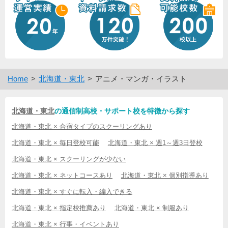
Home
北海道・東北
アニメ・マンガ・イラスト
北海道・東北
の通信制高校・サポート校を特徴から探す
北海道・東北 × 合宿タイプのスクーリングあり
北海道・東北 × 毎日登校可能
北海道・東北 × 週1～週3日登校
北海道・東北 × スクーリングが少ない
北海道・東北 × ネットコースあり
北海道・東北 × 個別指導あり
北海道・東北 × すぐに転入・編入できる
北海道・東北 × 指定校推薦あり
北海道・東北 × 制服あり
北海道・東北 × 行事・イベントあり