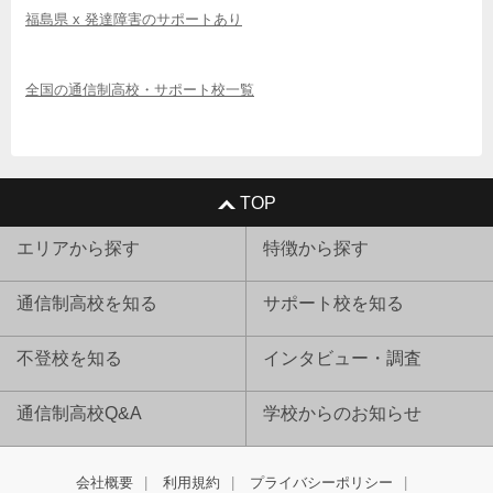
福島県 x 発達障害のサポートあり
全国の通信制高校・サポート校一覧
TOP
エリアから探す
特徴から探す
通信制高校を知る
サポート校を知る
不登校を知る
インタビュー・調査
通信制高校Q&A
学校からのお知らせ
会社概要
利用規約
プライバシーポリシー