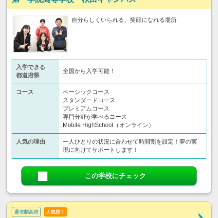
自分らしくいられる、笑顔になれる場所
入学できる
全国から入学可能！
都道府県
コース
ベーシックコース
スタンダードコース
プレミアムコース
専門分野が学べるコース
Mobile HighSchool（オンライン）
人気の理由
一人ひとりの状況に合わせて時間割を設定！夢の実
現に向けてサポートします！
この学校にチェック
通信制高校
人気校！