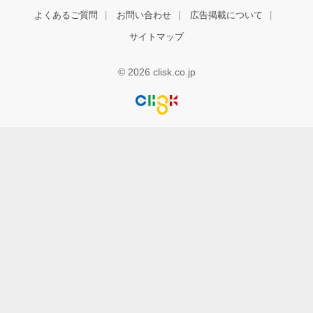
よくあるご質問
お問い合わせ
広告掲載について
サイトマップ
© 2026 clisk.co.jp