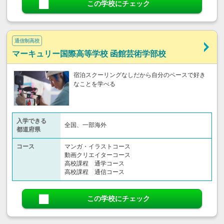
この学校にチェック
通信制高校
マーキュリー国際高等学校 函館芸術学部校
宿泊スクーリングなしだから自分のペースで好き
なことを学べる
入学できる
全国、一部海外
都道府県
コース
マンガ・イラストコース
動画クリエイターコース
高校課程 通学コース
高校課程 通信コース
この学校にチェック