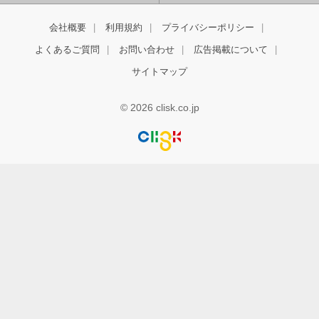
会社概要
利用規約
プライバシーポリシー
よくあるご質問
お問い合わせ
広告掲載について
サイトマップ
© 2026 clisk.co.jp