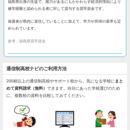
福島県出身の生徒で、能力があるにもかかわらず経済的理由により
修学困難と認められる者に対して貸与する奨学資金です。
保護者が県内に居住していることに加えて、学力や所得の基準も定
められています。
参考：
福島県奨学資金
通信制高校ナビのご利用方法
200校以上の通信制高校やサポート校から、気になる学校に
まと
めて資料請求（無料）
できます。自分にあった学校選びのため
に、複数校の資料を比較してみてください。