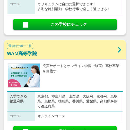
コース
カリキュラムは自由に選択できます！
多彩な特別活動・学校行事で楽しく過ごせる！
この学校にチェック
通信制サポート校
WAM高等学院
充実サポートとオンライン学習で確実に高校卒業
を目指す
入学できる
東京都、神奈川県、山梨県、大阪府、京都府、鳥取
都道府県
県、島根県、徳島県、香川県、愛媛県、高知県を除
く都道府県
コース
オンラインコース