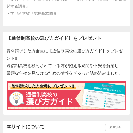
関する調査』
・
文部科学省『学校基本調査』
【通信制高校の選び方ガイド】をプレゼント
資料請求した方全員に【通信制高校の選び方ガイド】をプレゼ
ント!!
通信制高校を検討されている方が抱える疑問や不安を解消し、
最適な学校を見つけるための情報をぎゅっと詰め込みました。
本サイトについて
運営会社