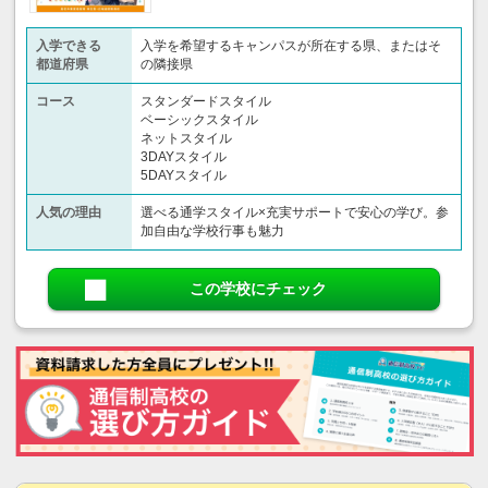
入学できる
入学を希望するキャンパスが所在する県、またはそ
都道府県
の隣接県
コース
スタンダードスタイル
ベーシックスタイル
ネットスタイル
3DAYスタイル
5DAYスタイル
人気の理由
選べる通学スタイル×充実サポートで安心の学び。参
加自由な学校行事も魅力
この学校にチェック