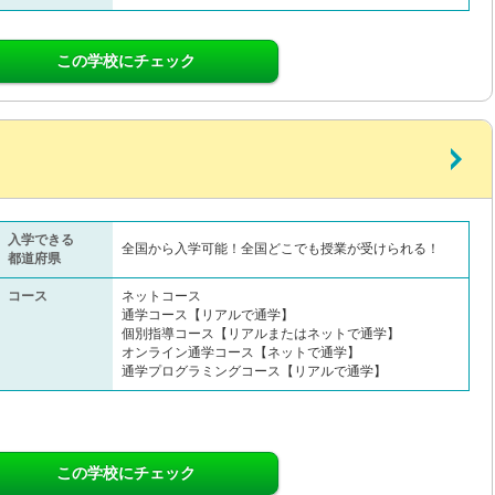
この学校にチェック
入学できる
全国から入学可能！全国どこでも授業が受けられる！
都道府県
コース
ネットコース
通学コース【リアルで通学】
個別指導コース【リアルまたはネットで通学】
オンライン通学コース【ネットで通学】
通学プログラミングコース【リアルで通学】
この学校にチェック