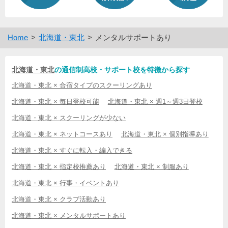
Home
北海道・東北
メンタルサポートあり
北海道・東北
の通信制高校・サポート校を特徴から探す
北海道・東北 × 合宿タイプのスクーリングあり
北海道・東北 × 毎日登校可能
北海道・東北 × 週1～週3日登校
北海道・東北 × スクーリングが少ない
北海道・東北 × ネットコースあり
北海道・東北 × 個別指導あり
北海道・東北 × すぐに転入・編入できる
北海道・東北 × 指定校推薦あり
北海道・東北 × 制服あり
北海道・東北 × 行事・イベントあり
北海道・東北 × クラブ活動あり
北海道・東北 × メンタルサポートあり