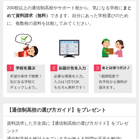
200校以上の通信制高校やサポート校から、気になる学校に
まと
めて資料請求（無料）
できます。自分にあった学校選びのため
に、複数校の資料を比較してみてください。
【通信制高校の選び方ガイド】をプレゼント
資料請求した方全員に【通信制高校の選び方ガイド】をプレゼ
ント!!
通信制高校を検討されている方が抱える疑問や不安を解消し、