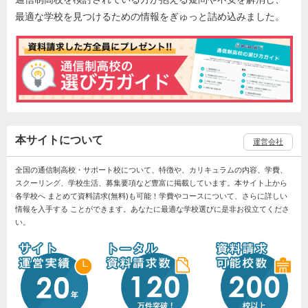
最適な学校を見つけるための情報をぎゅっと詰め込みました。
本サイトについて
運営会社
全国の通信制高校・サポート校について、特徴や、カリキュラムの内容、学費、
スクーリング、学校生活、募集要項など豊富に掲載しています。本サイト上から
各学校へ まとめて資料請求(無料)も可能！学費やコースについて、さらに詳しい
情報を入手する ことができます。あなたに最適な学校選びに是非お役立てくださ
い。