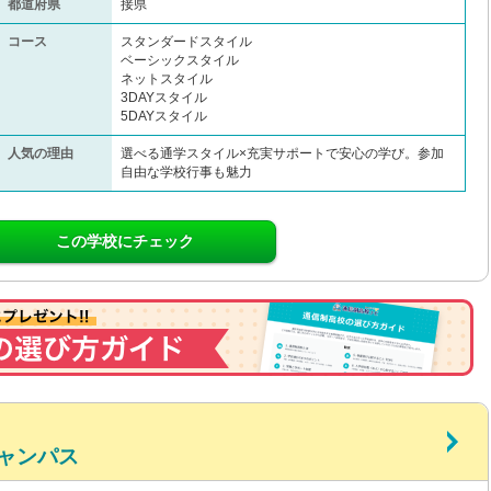
都道府県
接県
コース
スタンダードスタイル
ベーシックスタイル
ネットスタイル
3DAYスタイル
5DAYスタイル
人気の理由
選べる通学スタイル×充実サポートで安心の学び。参加
自由な学校行事も魅力
この学校にチェック
ャンパス