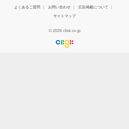
よくあるご質問
お問い合わせ
広告掲載について
サイトマップ
© 2026 clisk.co.jp