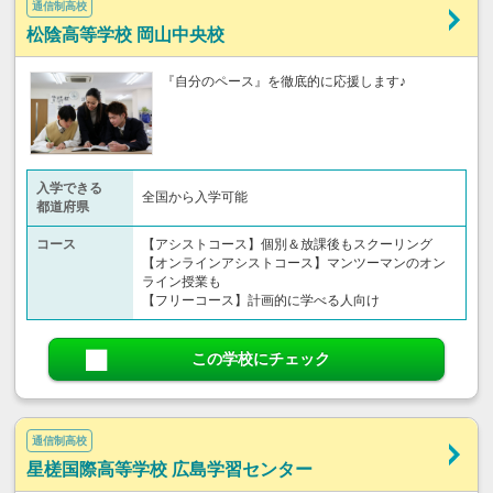
通信制高校
松陰高等学校 岡山中央校
『自分のペース』を徹底的に応援します♪
入学できる
全国から入学可能
都道府県
コース
【アシストコース】個別＆放課後もスクーリング
【オンラインアシストコース】マンツーマンのオン
ライン授業も
【フリーコース】計画的に学べる人向け
この学校にチェック
通信制高校
星槎国際高等学校 広島学習センター