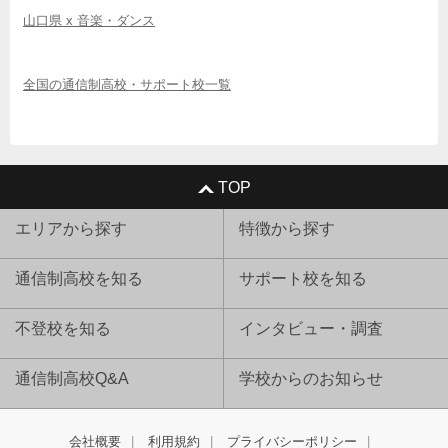
山口県 x 音楽・ダンス
全国の通信制高校・サポート校一覧
TOP
エリアから探す
特徴から探す
通信制高校を知る
サポート校を知る
不登校を知る
インタビュー・調査
通信制高校Q&A
学校からのお知らせ
会社概要
利用規約
プライバシーポリシー