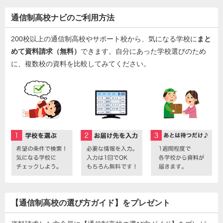
通信制高校ナビのご利用方法
200校以上の通信制高校やサポート校から、気になる学校に
まと
めて資料請求（無料）
できます。自分にあった学校選びのため
に、複数校の資料を比較してみてください。
【通信制高校の選び方ガイド】をプレゼント