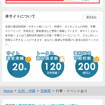
本サイトについて
運営会社
全国の通信制高校・サポート校について、特徴や、カリキュラムの内容、学費、
スクーリング、学校生活、募集要項など豊富に掲載しています。本サイト上から
各学校へ まとめて資料請求(無料)も可能！学費やコースについて、さらに詳しい
情報を入手する ことができます。あなたに最適な学校選びに是非お役立てくださ
い。
Home
九州・沖縄
宮崎県
行事・イベントあり