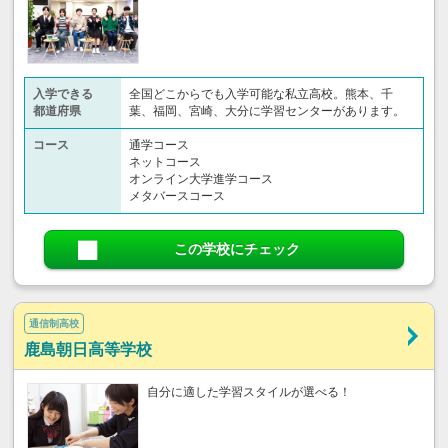
入学できる
全国どこからでも入学可能な私立高校。熊本、千
都道府県
葉、福岡、宮崎、大分に学習センターがあります。
コース
通学コース
ネットコース
オンライン大学進学コース
メタバースコース
この学校にチェック
通信制高校
鹿島朝日高等学校
自分に適した学習スタイルが選べる！