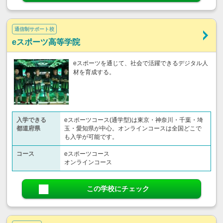
通信制サポート校
eスポーツ高等学院
eスポーツを通じて、社会で活躍できるデジタル人
材を育成する。
入学できる
eスポーツコース(通学型)は東京・神奈川・千葉・埼
都道府県
玉・愛知県が中心。オンラインコースは全国どこで
も入学が可能です。
コース
eスポーツコース
オンラインコース
この学校にチェック