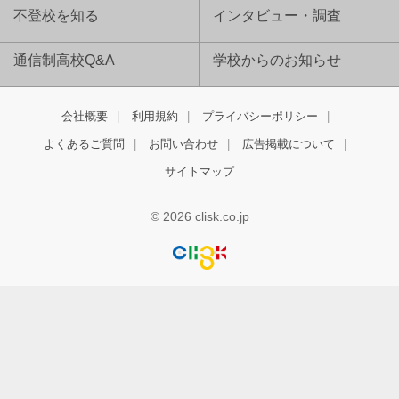
不登校を知る
インタビュー・調査
通信制高校Q&A
学校からのお知らせ
会社概要
利用規約
プライバシーポリシー
よくあるご質問
お問い合わせ
広告掲載について
サイトマップ
© 2026 clisk.co.jp