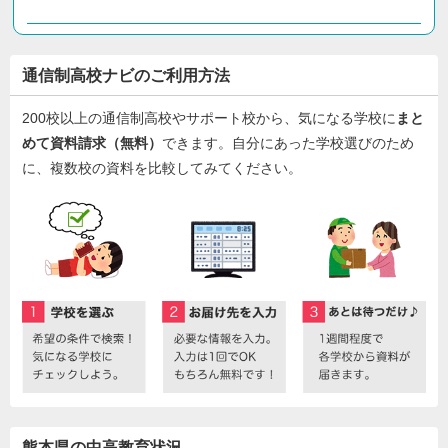
通信制高校ナビのご利用方法
200校以上の通信制高校やサポート校から、気になる学校に
まと
めて資料請求（無料）
できます。自分にあった学校選びのため
に、複数校の資料を比較してみてください。
熊本県の中高教育状況