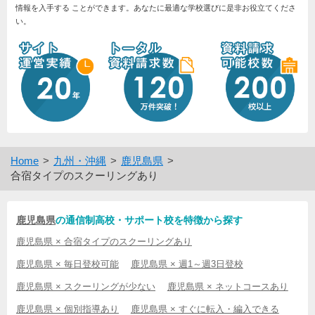
情報を入手する ことができます。あなたに最適な学校選びに是非お役立てくださ
い。
Home
九州・沖縄
鹿児島県
合宿タイプのスクーリングあり
鹿児島県
の通信制高校・サポート校を特徴から探す
鹿児島県 × 合宿タイプのスクーリングあり
鹿児島県 × 毎日登校可能
鹿児島県 × 週1～週3日登校
鹿児島県 × スクーリングが少ない
鹿児島県 × ネットコースあり
鹿児島県 × 個別指導あり
鹿児島県 × すぐに転入・編入できる