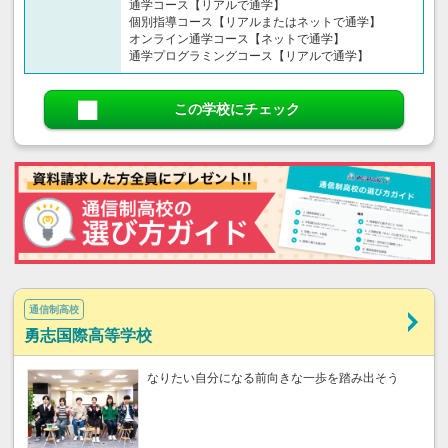
通学コース【リアルで通学】
個別指導コース【リアルまたはネットで通学】
オンライン通学コース【ネットで通学】
通学プログラミングコース【リアルで通学】
この学校にチェック
通信制高校
勇志国際高等学校
なりたい自分になる前向きな一歩を踏み出そう