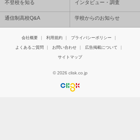
不登校を知る
インタビュー・調査
通信制高校Q&A
学校からのお知らせ
会社概要
利用規約
プライバシーポリシー
よくあるご質問
お問い合わせ
広告掲載について
サイトマップ
© 2026 clisk.co.jp