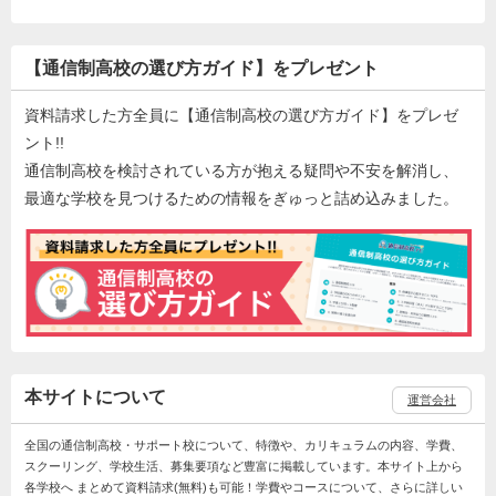
【通信制高校の選び方ガイド】をプレゼント
資料請求した方全員に【通信制高校の選び方ガイド】をプレゼ
ント!!
通信制高校を検討されている方が抱える疑問や不安を解消し、
最適な学校を見つけるための情報をぎゅっと詰め込みました。
本サイトについて
運営会社
全国の通信制高校・サポート校について、特徴や、カリキュラムの内容、学費、
スクーリング、学校生活、募集要項など豊富に掲載しています。本サイト上から
各学校へ まとめて資料請求(無料)も可能！学費やコースについて、さらに詳しい