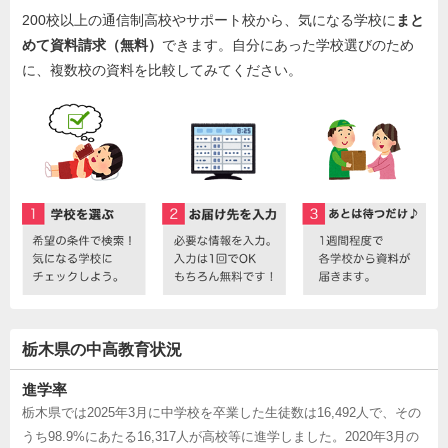
200校以上の通信制高校やサポート校から、気になる学校に
まと
めて資料請求（無料）
できます。自分にあった学校選びのため
に、複数校の資料を比較してみてください。
栃木県の中高教育状況
進学率
栃木県では2025年3月に中学校を卒業した生徒数は16,492人で、その
うち98.9%にあたる16,317人が高校等に進学しました。2020年3月の