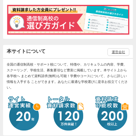
本サイトについて
運営会社
全国の通信制高校・サポート校について、特徴や、カリキュラムの内容、学費、
スクーリング、学校生活、募集要項など豊富に掲載しています。本サイト上から
各学校へ まとめて資料請求(無料)も可能！学費やコースについて、さらに詳しい
情報を入手する ことができます。あなたに最適な学校選びに是非お役立てくださ
い。