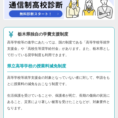
栃木県独自の学費支援制度
高等学校等の進学にあたっては、国の制度である「高等学校等就学
支援金」や「高校生等奨学給付金」があります。また、栃木県とし
て行っている奨学制度も利用できます。
県立高等学校の授業料減免制度
高等学校等就学支援金の対象となっていない者に対して、申請をも
とに授業料の減免をおこなう制度です。
生活保護を受けていることや、保護者が死亡、長期の傷病の状況に
あること、災害により著しい被害を受けたことなどが、対象要件と
なります。