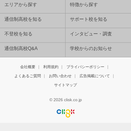
エリアから探す
特徴から探す
通信制高校を知る
サポート校を知る
不登校を知る
インタビュー・調査
通信制高校Q&A
学校からのお知らせ
会社概要
利用規約
プライバシーポリシー
よくあるご質問
お問い合わせ
広告掲載について
サイトマップ
© 2026 clisk.co.jp