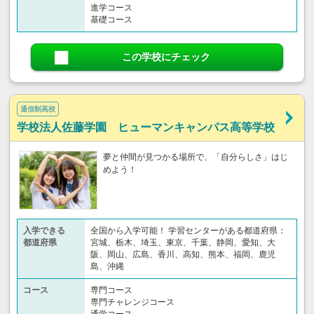
進学コース
基礎コース
この学校にチェック
通信制高校
学校法人佐藤学園 ヒューマンキャンパス高等学校
夢と仲間が見つかる場所で、「自分らしさ」はじ
めよう！
入学できる
全国から入学可能！ 学習センターがある都道府県：
都道府県
宮城、栃木、埼玉、東京、千葉、静岡、愛知、大
阪、岡山、広島、香川、高知、熊本、福岡、鹿児
島、沖縄
コース
専門コース
専門チャレンジコース