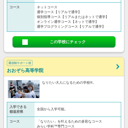
コース
ネットコース
通学コース【リアルで通学】
個別指導コース【リアルまたはネットで通学】
オンライン通学コース【ネットで通学】
通学プログラミングコース【リアルで通学】
この学校にチェック
通信制サポート校
おおぞら高等学院
なりたい大人になるための学校®。
入学できる
全国から入学可能。
都道府県
コース
「なりたい」を叶えるための多彩なコース
みらい学科™専門コース