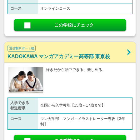
コース
オンラインコース
この学校にチェック
通信制サポート校
KADOKAWA マンガアカデミー高等部 東京校
好きだから熱中できる、楽しめる。
入学できる
全国から入学可能【15歳～17歳まで】
都道府県
コース
マンガ学部 マンガ・イラストレーター専攻【3年
制】