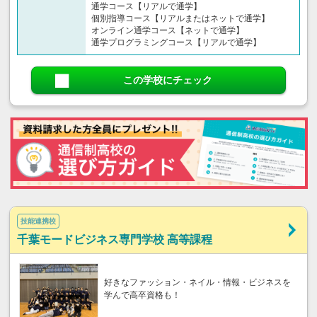
通学コース【リアルで通学】
個別指導コース【リアルまたはネットで通学】
オンライン通学コース【ネットで通学】
通学プログラミングコース【リアルで通学】
この学校にチェック
技能連携校
千葉モードビジネス専門学校 高等課程
好きなファッション・ネイル・情報・ビジネスを
学んで高卒資格も！