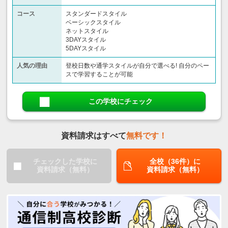
コース
スタンダードスタイル
ベーシックスタイル
ネットスタイル
3DAYスタイル
5DAYスタイル
人気の理由
登校日数や通学スタイルが自分で選べる! 自分のペー
スで学習することが可能
この学校にチェック
資料請求はすべて
無料です！
チェックした学校に
全校（36件）に
資料請求（無料）
資料請求（無料）