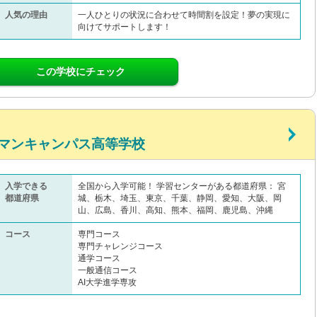
人気の理由
一人ひとりの状況に合わせて時間割を設定！夢の実現に
向けてサポートします！
この学校にチェック
マンキャンパス高等学校
入学できる
全国から入学可能！ 学習センターがある都道府県： 宮
都道府県
城、栃木、埼玉、東京、千葉、静岡、愛知、大阪、岡
山、広島、香川、高知、熊本、福岡、鹿児島、沖縄
コース
専門コース
専門チャレンジコース
通学コース
一般通信コース
AI大学進学専攻