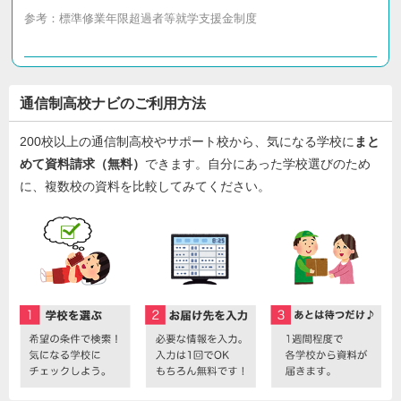
参考：
標準修業年限超過者等就学支援金制度
通信制高校ナビのご利用方法
200校以上の通信制高校やサポート校から、気になる学校に
まと
めて資料請求（無料）
できます。自分にあった学校選びのため
に、複数校の資料を比較してみてください。