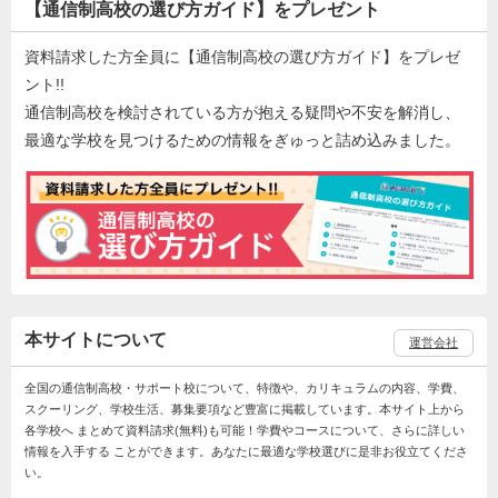
【通信制高校の選び方ガイド】をプレゼント
資料請求した方全員に【通信制高校の選び方ガイド】をプレゼ
ント!!
通信制高校を検討されている方が抱える疑問や不安を解消し、
最適な学校を見つけるための情報をぎゅっと詰め込みました。
本サイトについて
運営会社
全国の通信制高校・サポート校について、特徴や、カリキュラムの内容、学費、
スクーリング、学校生活、募集要項など豊富に掲載しています。本サイト上から
各学校へ まとめて資料請求(無料)も可能！学費やコースについて、さらに詳しい
情報を入手する ことができます。あなたに最適な学校選びに是非お役立てくださ
い。