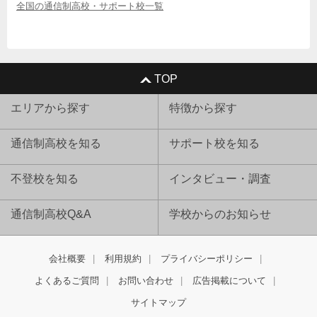
全国の通信制高校・サポート校一覧
TOP
エリアから探す
特徴から探す
通信制高校を知る
サポート校を知る
不登校を知る
インタビュー・調査
通信制高校Q&A
学校からのお知らせ
会社概要
利用規約
プライバシーポリシー
よくあるご質問
お問い合わせ
広告掲載について
サイトマップ