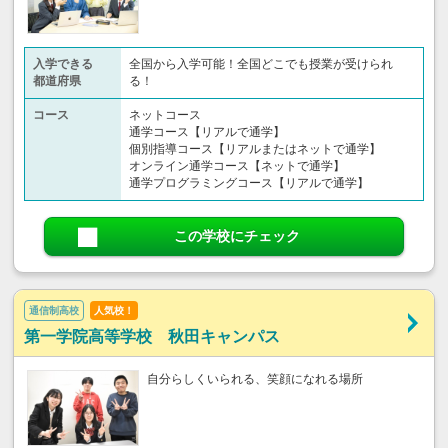
入学できる
全国から入学可能！全国どこでも授業が受けられ
都道府県
る！
コース
ネットコース
通学コース【リアルで通学】
個別指導コース【リアルまたはネットで通学】
オンライン通学コース【ネットで通学】
通学プログラミングコース【リアルで通学】
この学校にチェック
通信制高校
人気校！
第一学院高等学校 秋田キャンパス
自分らしくいられる、笑顔になれる場所