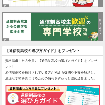
【通信制高校の選び方ガイド】をプレゼント
資料請求した方全員に【通信制高校の選び方ガイド】をプレゼ
ント!!
通信制高校を検討されている方が抱える疑問や不安を解消し、
最適な学校を見つけるための情報をぎゅっと詰め込みました。