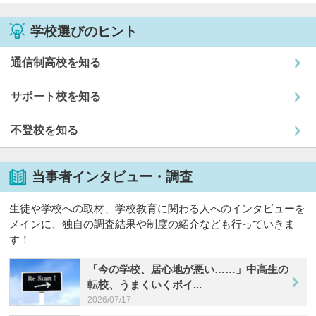
学校選びのヒント
通信制高校を知る
サポート校を知る
不登校を知る
当事者インタビュー・調査
生徒や学校への取材、学校教育に関わる人へのインタビューを
メインに、独自の調査結果や制度の紹介なども行っていきま
す！
「今の学校、居心地が悪い……」中高生の
転校、うまくいくポイ...
2026/07/17