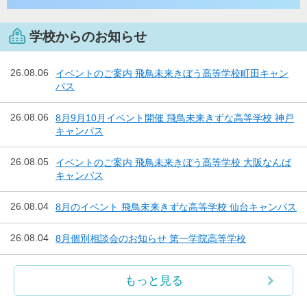
学校からのお知らせ
26.08.06
イベントのご案内 飛鳥未来きぼう高等学校町田キャン
パス
26.08.06
8月9月10月イベント開催 飛鳥未来きずな高等学校 神戸
キャンパス
26.08.05
イベントのご案内 飛鳥未来きぼう高等学校 大阪なんば
キャンパス
26.08.04
8月のイベント 飛鳥未来きずな高等学校 仙台キャンパス
26.08.04
8月個別相談会のお知らせ 第一学院高等学校
もっと見る