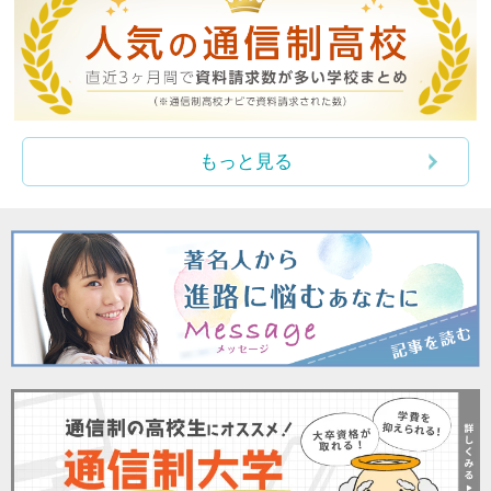
もっと見る