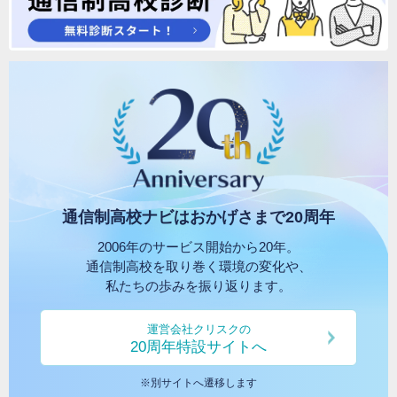
閉じる
通信制高校ナビはおかげさまで20周年
2006年のサービス開始から20年。
通信制高校を取り巻く環境の変化や、
私たちの歩みを振り返ります。
運営会社クリスクの
20周年特設サイトへ
※別サイトへ遷移します