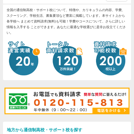
全国の通信制高校・サポート校について、特徴や、カリキュラムの内容、学費、
スクーリング、学校生活、募集要項など豊富に掲載しています。本サイト上から
各学校へ まとめて資料請求(無料)も可能！学費やコースについて、さらに詳しい
情報を入手する ことができます。あなたに最適な学校選びに是非お役立てくださ
い。
地方から通信制高校・サポート校を探す