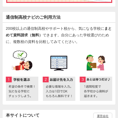
通信制高校ナビのご利用方法
200校以上の通信制高校やサポート校から、気になる学校に
まと
めて資料請求（無料）
できます。自分にあった学校選びのため
に、複数校の資料を比較してみてください。
本サイトについて
運営会社