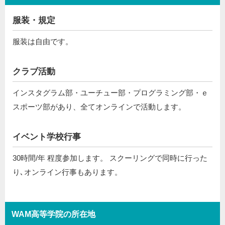
服装・規定
服装は自由です。
クラブ活動
インスタグラム部・ユーチュー部・プログラミング部・ｅ
スポーツ部があり、全てオンラインで活動します。
イベント学校行事
30時間/年 程度参加します。 スクーリングで同時に行った
り､オンライン行事もあります。
WAM高等学院の所在地