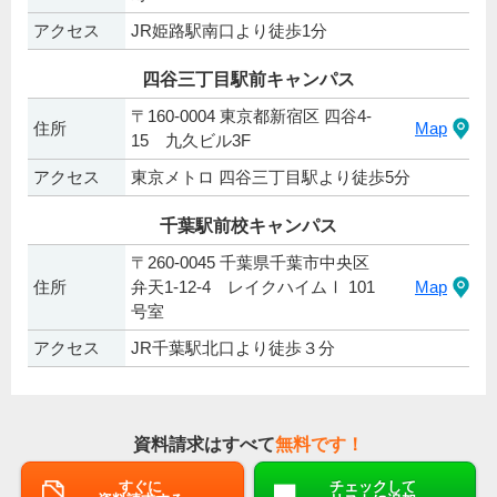
アクセス
JR姫路駅南口より徒歩1分
四谷三丁目駅前キャンパス
〒160-0004 東京都新宿区 四谷4-
住所
Map
15 九久ビル3F
アクセス
東京メトロ 四谷三丁目駅より徒歩5分
千葉駅前校キャンパス
〒260-0045 千葉県千葉市中央区
住所
弁天1-12-4 レイクハイムⅠ 101
Map
号室
アクセス
JR千葉駅北口より徒歩３分
資料請求はすべて
無料です！
すぐに
チェックして