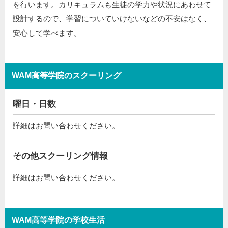
を行います。カリキュラムも生徒の学力や状況にあわせて
設計するので、学習についていけないなどの不安はなく、
安心して学べます。
WAM高等学院のスクーリング
曜日・日数
詳細はお問い合わせください。
その他スクーリング情報
詳細はお問い合わせください。
WAM高等学院の学校生活