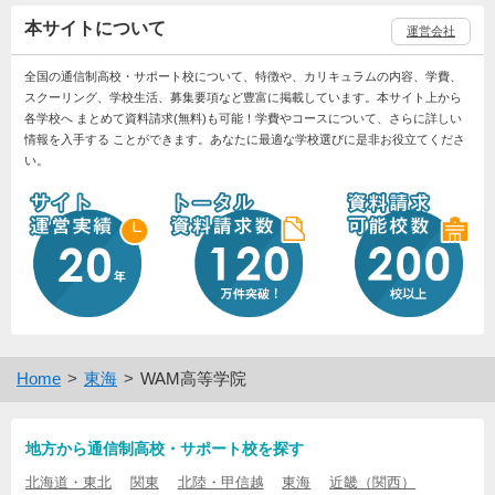
本サイトについて
運営会社
全国の通信制高校・サポート校について、特徴や、カリキュラムの内容、学費、
スクーリング、学校生活、募集要項など豊富に掲載しています。本サイト上から
各学校へ まとめて資料請求(無料)も可能！学費やコースについて、さらに詳しい
情報を入手する ことができます。あなたに最適な学校選びに是非お役立てくださ
い。
Home
東海
WAM高等学院
地方から通信制高校・サポート校を探す
北海道・東北
関東
北陸・甲信越
東海
近畿（関西）