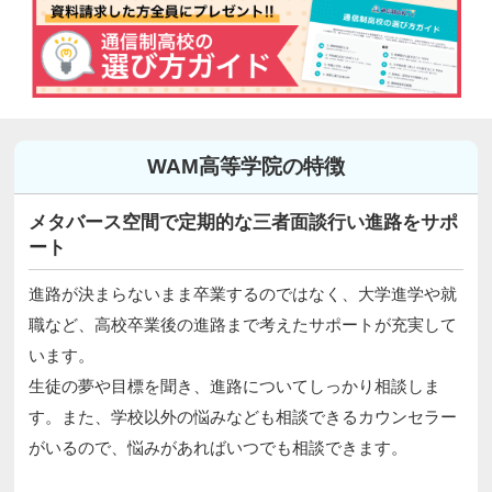
WAM高等学院の特徴
メタバース空間で定期的な三者面談行い進路をサポ
ート
進路が決まらないまま卒業するのではなく、大学進学や就
職など、高校卒業後の進路まで考えたサポートが充実して
います。
生徒の夢や目標を聞き、進路についてしっかり相談しま
す。また、学校以外の悩みなども相談できるカウンセラー
がいるので、悩みがあればいつでも相談できます。