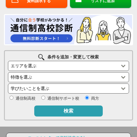
資料請求する
リストに追加
条件を追加・変更して検索
通信制高校
通信制サポート校
両方
検索