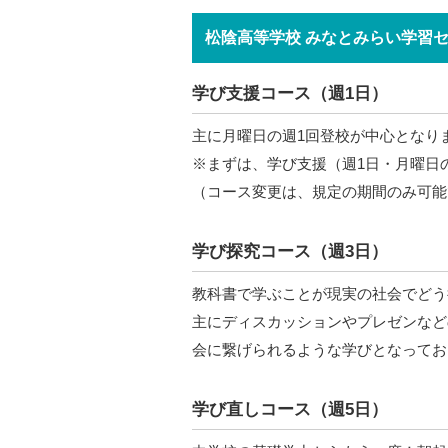
松陰高等学校 みなとみらい学習
学び支援コース（週1日）
主に月曜日の週1回登校が中心となり
※まずは、学び支援（週1日・月曜日
（コース変更は、規定の期間のみ可能
学び探究コース（週3日）
教科書で学ぶことが現実の社会でどう
主にディスカッションやプレゼンなど
会に繋げられるような学びとなってお
学び直しコース（週5日）