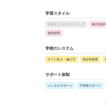
学習スタイル
合宿タイプのスクーリング
毎日登校
個別指導
学校のシステム
すぐに転入・編入可
指定校推薦
サポート体制
メンタルサポート
不登校サポート