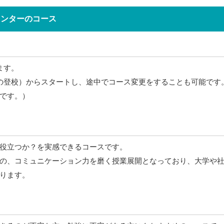
センターのコース
ます。
の登校）からスタートし、途中でコース変更をすることも可能です。
です。）
役立つか？を実感できるコースです。
の、コミュニケーション力を磨く授業展開となっており、大学や
ります。