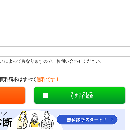
スによって異なりますので、お問い合わせください。
資料請求はすべて
無料です！
チェックして
リストに追加