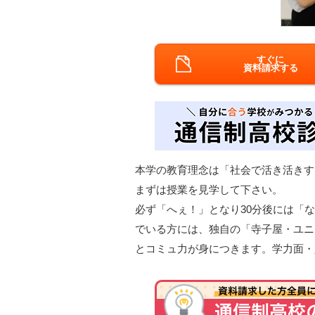
すぐに
資料請求する
本学の教育理念は「社会で活き活きす
まずは授業を見学して下さい。
必ず「へぇ！」となり30分後には「
でいる方には、独自の「寺子屋・ユニ
とコミュ力が身につきます。学力面・