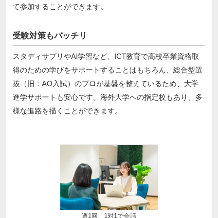
て参加することができます。
受験対策もバッチリ
スタディサプリやAI学習など、ICT教育で高校卒業資格取
得のための学びをサポートすることはもちろん、総合型選
抜（旧：AO入試）のプロが基盤を整えているため、大学
進学サポートも安心です。海外大学への指定校もあり、多
様な進路を描くことができます。
週1回、1対1で会話