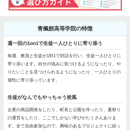
青楓館高等学院の特徴
週一回の1on1で生徒一人ひとりに寄り添う
毎週、教員と生徒が1対1で対話を行い、生徒一人ひとりに
寄り添います。自分の強みに気づけるようになったり、や
りたいことを見つけられるようになったり、一人ひとりの
個性に寄り添っています。
生徒がなんでもやっちゃう校風
企業の商品開発をしたり、町長と公園を作ったり、夏祭り
の運営をしたり、ここでしかない学びがたくさんありま
す。全て自由参加なので、興味のあるプロジェクトに絞っ