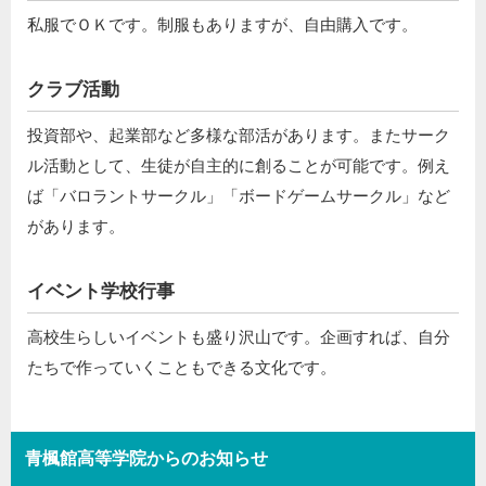
私服でＯＫです。制服もありますが、自由購入です。
クラブ活動
投資部や、起業部など多様な部活があります。またサーク
ル活動として、生徒が自主的に創ることが可能です。例え
ば「バロラントサークル」「ボードゲームサークル」など
があります。
イベント学校行事
高校生らしいイベントも盛り沢山です。企画すれば、自分
たちで作っていくこともできる文化です。
青楓館高等学院からのお知らせ