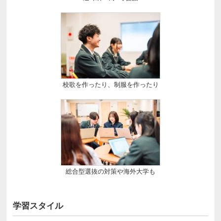
校歌を作ったり、制服を作ったり
総合型選抜の対策や海外大学も
学習スタイル