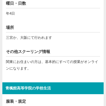
曜日・日数
年4日
場所
三宮か、大阪にて行われます
その他スクーリング情報
関東にお住まいの方は、基本的にすべての授業がオンライ
ンになります。
青楓館高等学院の学校生活
服装・規定