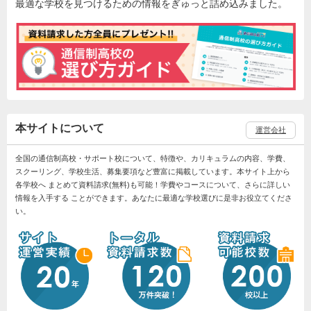
最適な学校を見つけるための情報をぎゅっと詰め込みました。
本サイトについて
運営会社
全国の通信制高校・サポート校について、特徴や、カリキュラムの内容、学費、
スクーリング、学校生活、募集要項など豊富に掲載しています。本サイト上から
各学校へ まとめて資料請求(無料)も可能！学費やコースについて、さらに詳しい
情報を入手する ことができます。あなたに最適な学校選びに是非お役立てくださ
い。