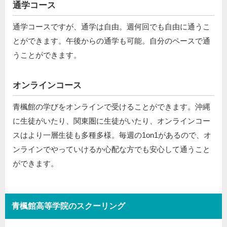
通学コース
通学コースですが、通学は自由。週何回でも自由に通うこ
とができます。午後からの通学も可能。自分のペースで通
うことができます。
オンラインコース
青楓館の学びをオンラインで受けることができます。沖縄
に生徒がいたり、関東圏に生徒がいたり、オンラインコー
スはより一層生徒も多種多様。毎週の1on1があるので、オ
ンラインでやっていけるか心配な方でも安心して通うこと
ができます。
青楓館高等学院のスクーリング