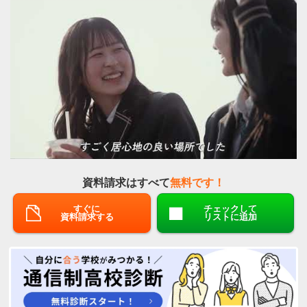
資料請求はすべて
無料です！
すぐに
チェックして
資料請求する
リストに追加