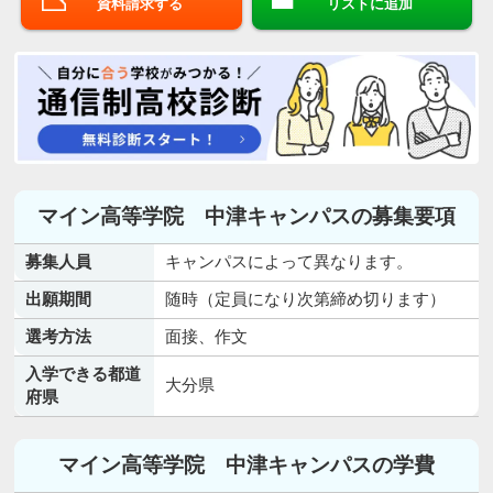
資料請求する
リストに追加
マイン高等学院 中津キャンパスの募集要項
募集人員
キャンパスによって異なります。
出願期間
随時（定員になり次第締め切ります）
選考方法
面接、作文
入学できる都道
大分県
府県
マイン高等学院 中津キャンパスの学費