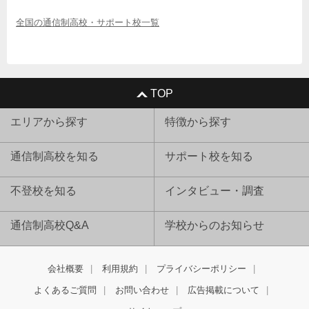
全国の通信制高校・サポート校一覧
TOP
エリアから探す
特徴から探す
通信制高校を知る
サポート校を知る
不登校を知る
インタビュー・調査
通信制高校Q&A
学校からのお知らせ
会社概要
利用規約
プライバシーポリシー
よくあるご質問
お問い合わせ
広告掲載について