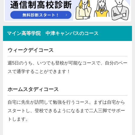
マイン高等学院 中津キャンパスのコース
ウィークデイコース
週5日のうち、いつでも登校が可能なコースで、自分のペー
スで通学することができます！
ホームスタディコース
自宅に先生が訪問して勉強を行うコース。まずは自宅から
スタートし、登校できるようになるまで二人三脚でサポー
トします。