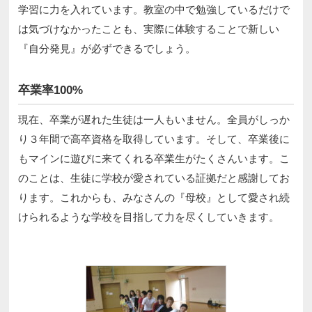
学習に力を入れています。教室の中で勉強しているだけで
は気づけなかったことも、実際に体験することで新しい
『自分発見』が必ずできるでしょう。
卒業率100%
現在、卒業が遅れた生徒は一人もいません。全員がしっか
り３年間で高卒資格を取得しています。そして、卒業後に
もマインに遊びに来てくれる卒業生がたくさんいます。こ
のことは、生徒に学校が愛されている証拠だと感謝してお
ります。これからも、みなさんの『母校』として愛され続
けられるような学校を目指して力を尽くしていきます。