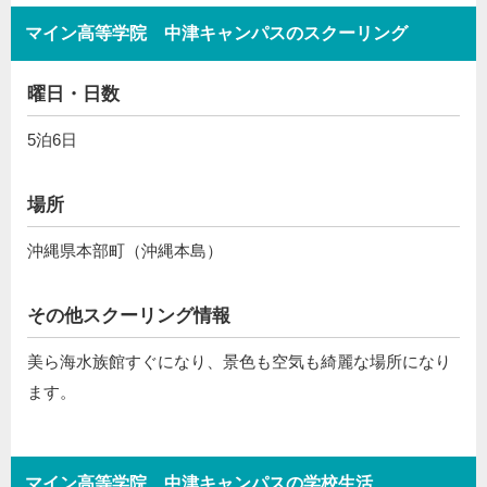
マイン高等学院 中津キャンパスのスクーリング
曜日・日数
5泊6日
場所
沖縄県本部町（沖縄本島）
その他スクーリング情報
美ら海水族館すぐになり、景色も空気も綺麗な場所になり
ます。
マイン高等学院 中津キャンパスの学校生活