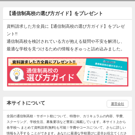
【通信制高校の選び方ガイド】をプレゼント
資料請求した方全員に【通信制高校の選び方ガイド】をプレゼ
ント!!
通信制高校を検討されている方が抱える疑問や不安を解消し、
最適な学校を見つけるための情報をぎゅっと詰め込みました。
本サイトについて
運営会社
全国の通信制高校・サポート校について、特徴や、カリキュラムの内容、学費、
スクーリング、学校生活、募集要項など豊富に掲載しています。本サイト上から
各学校へ まとめて資料請求(無料)も可能！学費やコースについて、さらに詳しい
情報を入手する ことができます。あなたに最適な学校選びに是非お役立てくださ