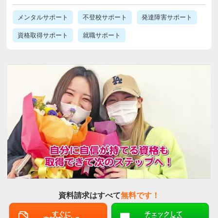
メンタルサポート
不登校サポート
発達障害サポート
資格取得サポート
就職サポート
資料請求はすべて
無料です！
すぐに
チェックして