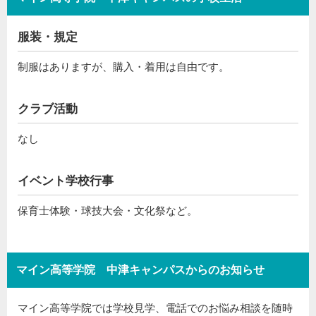
服装・規定
制服はありますが、購入・着用は自由です。
クラブ活動
なし
イベント学校行事
保育士体験・球技大会・文化祭など。
マイン高等学院 中津キャンパスからのお知らせ
マイン高等学院では学校見学、電話でのお悩み相談を随時