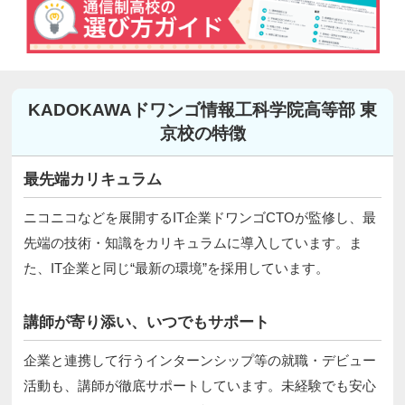
KADOKAWAドワンゴ情報工科学院高等部 東
京校の特徴
最先端カリキュラム
ニコニコなどを展開するIT企業ドワンゴCTOが監修し、最
先端の技術・知識をカリキュラムに導入しています。ま
た、IT企業と同じ“最新の環境”を採用しています。
講師が寄り添い、いつでもサポート
企業と連携して行うインターンシップ等の就職・デビュー
活動も、講師が徹底サポートしています。未経験でも安心