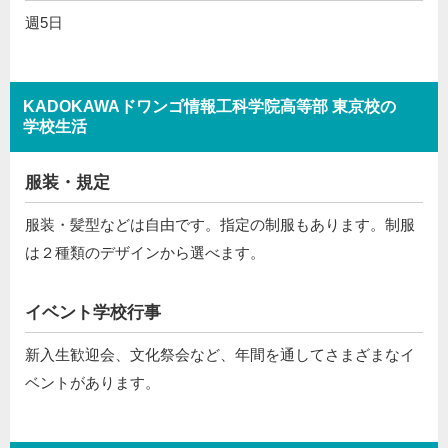
週5日
KADOKAWAドワンゴ情報工科学院高等部 東京校の
学校生活
服装・規定
服装・髪型などは自由です。指定の制服もあります。制服
は２種類のデザインから選べます。
イベント学校行事
新入生歓迎会、文化祭会など、年間を通してさまざまなイ
ベントがあります。