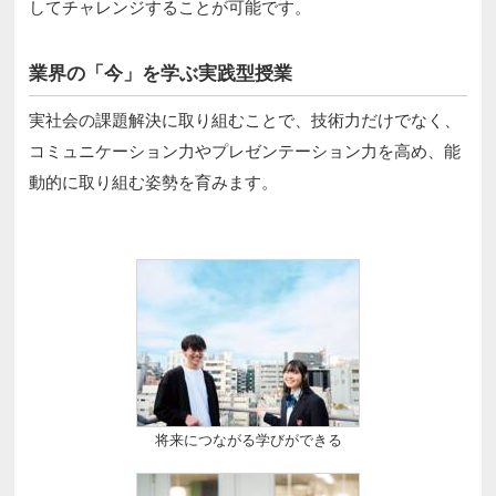
してチャレンジすることが可能です。
業界の「今」を学ぶ実践型授業
実社会の課題解決に取り組むことで、技術力だけでなく、
コミュニケーション力やプレゼンテーション力を高め、能
動的に取り組む姿勢を育みます。
将来につながる学びができる