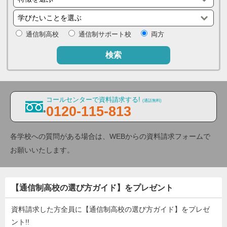
通信制高校
通信制サポート校
両方
検索
コールセンターで資料請求する!
(通話無料)
0120-115-813
各学校への質問がある場合は、WEBからの資料請求フォームで
お願いいたします。
【通信制高校の選び方ガイド】をプレゼント
資料請求した方全員に【通信制高校の選び方ガイド】をプレゼ
ント!!