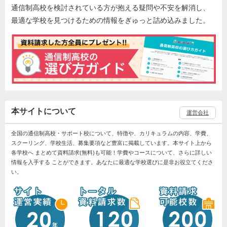
通信制高校を検討されている方が抱える疑問や不安を解消し、
最適な学校を見つけるための情報をぎゅっと詰め込みました。
本サイトについて
運営会社
全国の通信制高校・サポート校について、特徴や、カリキュラムの内容、学費、
スクーリング、学校生活、募集要項など豊富に掲載しています。本サイト上から
各学校へ まとめて資料請求(無料)も可能！学費やコースについて、さらに詳しい
情報を入手する ことができます。あなたに最適な学校選びに是非お役立てくださ
い。