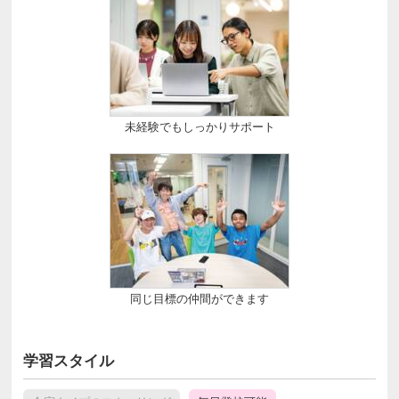
未経験でもしっかりサポート
同じ目標の仲間ができます
学習スタイル