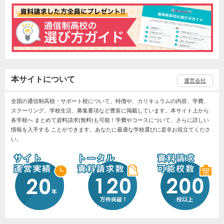
本サイトについて
運営会社
全国の通信制高校・サポート校について、特徴や、カリキュラムの内容、学費、
スクーリング、学校生活、募集要項など豊富に掲載しています。本サイト上から
各学校へ まとめて資料請求(無料)も可能！学費やコースについて、さらに詳しい
情報を入手する ことができます。あなたに最適な学校選びに是非お役立てくださ
い。