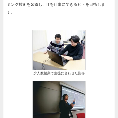
ミング技術を習得し、ITを仕事にできるヒトを目指しま
す。
少人数授業で生徒に合わせた指導