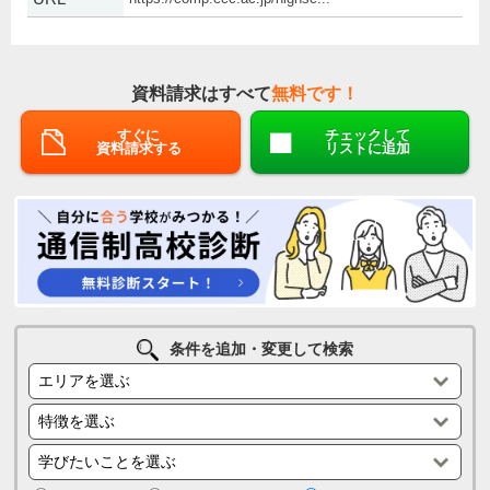
資料請求はすべて
無料です！
すぐに
チェックして
資料請求する
リストに追加
条件を追加・変更して検索