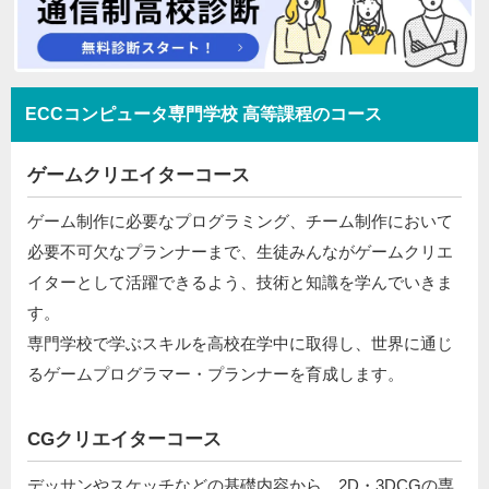
ECCコンピュータ専門学校 高等課程のコース
ゲームクリエイターコース
ゲーム制作に必要なプログラミング、チーム制作において
必要不可欠なプランナーまで、生徒みんながゲームクリエ
イターとして活躍できるよう、技術と知識を学んでいきま
す。
専門学校で学ぶスキルを高校在学中に取得し、世界に通じ
るゲームプログラマー・プランナーを育成します。
CGクリエイターコース
デッサンやスケッチなどの基礎内容から、2D・3DCGの専