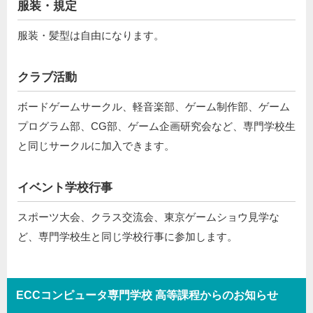
服装・規定
服装・髪型は自由になります。
クラブ活動
ボードゲームサークル、軽音楽部、ゲーム制作部、ゲーム
プログラム部、CG部、ゲーム企画研究会など、専門学校生
と同じサークルに加入できます。
イベント学校行事
スポーツ大会、クラス交流会、東京ゲームショウ見学な
ど、専門学校生と同じ学校行事に参加します。
ECCコンピュータ専門学校 高等課程からのお知らせ