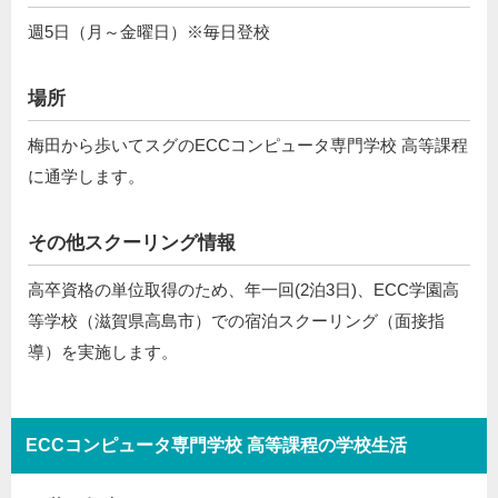
週5日（月～金曜日）※毎日登校
場所
梅田から歩いてスグのECCコンピュータ専門学校 高等課程
に通学します。
その他スクーリング情報
高卒資格の単位取得のため、年一回(2泊3日)、ECC学園高
等学校（滋賀県高島市）での宿泊スクーリング（面接指
導）を実施します。
ECCコンピュータ専門学校 高等課程の学校生活