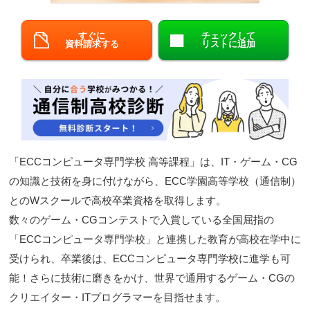
閉じる
すぐに
チェックして
資料請求する
リストに追加
「ECCコンピュータ専門学校 高等課程」は、IT・ゲーム・CG
の知識と技術を身に付けながら、ECC学園高等学校（通信制）
とのWスクールで高校卒業資格を取得します。
数々のゲーム・CGコンテストで入賞している全国屈指の
「ECCコンピュータ専門学校」と連携した教育が高校在学中に
受けられ、卒業後は、ECCコンピュータ専門学校に進学も可
能！さらに技術に磨きをかけ、世界で通用するゲーム・CGの
クリエイター・ITプログラマーを目指せます。