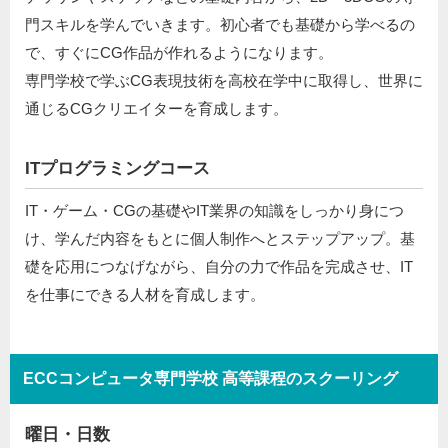
門スキルを学んでいきます。初心者でも基礎から学べるの
で、すぐにCG作品が作れるようになります。
専門学校で学ぶCG表現技術を高校在学中に取得し、世界に
通じるCGクリエイターを育成します。
ITプログラミングコース
IT・ゲーム・CGの基礎やIT業界の知識をしっかり身につ
け、学んだ内容をもとに個人制作へとステップアップ。基
礎を応用につなげながら、自分の力で作品を完成させ、IT
を仕事にできる人材を育成します。
ECCコンピュータ専門学校 高等課程のスクーリング
曜日・日数