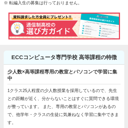
※ 転編入生の募集は行っておりません。
ECCコンピュータ専門学校 高等課程の特徴
少人数×高等課程専用の教室とパソコンで学習に集
中
1クラス25人程度の少人数授業を採用しているので、先生
との距離が近く、分からないことはすぐに質問できる環境
が整っています。 また、専用の教室とパソコンがあるの
で、他学年・クラスの生徒に気兼ねなく学習に集中できま
す。